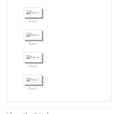
Foto 2
Foto 3
Foto 4
Foto 5