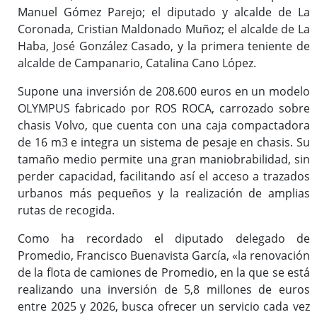
Manuel Gómez Parejo; el diputado y alcalde de La
Coronada, Cristian Maldonado Muñoz; el alcalde de La
Haba, José González Casado, y la primera teniente de
alcalde de Campanario, Catalina Cano López.
Supone una inversión de 208.600 euros en un modelo
OLYMPUS fabricado por ROS ROCA, carrozado sobre
chasis Volvo, que cuenta con una caja compactadora
de 16 m3 e integra un sistema de pesaje en chasis. Su
tamaño medio permite una gran maniobrabilidad, sin
perder capacidad, facilitando así el acceso a trazados
urbanos más pequeños y la realización de amplias
rutas de recogida.
Como ha recordado el diputado delegado de
Promedio, Francisco Buenavista García, «la renovación
de la flota de camiones de Promedio, en la que se está
realizando una inversión de 5,8 millones de euros
entre 2025 y 2026, busca ofrecer un servicio cada vez