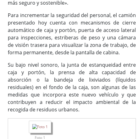
más seguro y sostenible».
Para incrementar la seguridad del personal, el camión
presentado hoy cuenta con mecanismos de cierre
automático de caja y portón, puerta de acceso lateral
para inspecciones, estriberas de peso y una cámara
de visión trasera para visualizar la zona de trabajo, de
forma permanente, desde la pantalla de cabina.
Su bajo nivel sonoro, la junta de estanqueidad entre
caja y portón, la prensa de alta capacidad de
absorción o la bandeja de lixiviados (líquidos
residuales) en el fondo de la caja, son algunas de las
medidas que incorpora este nuevo vehículo y que
contribuyen a reducir el impacto ambiental de la
recogida de residuos urbanos.
Foto 1