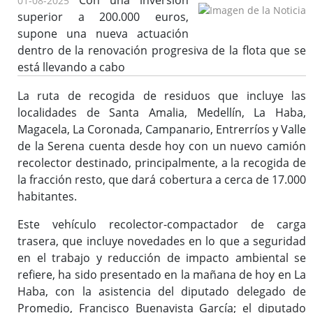
Con una inversión
01-08-2025
superior a 200.000 euros,
supone una nueva actuación
dentro de la renovación progresiva de la flota que se
está llevando a cabo
La ruta de recogida de residuos que incluye las
localidades de Santa Amalia, Medellín, La Haba,
Magacela, La Coronada, Campanario, Entrerríos y Valle
de la Serena cuenta desde hoy con un nuevo camión
recolector destinado, principalmente, a la recogida de
la fracción resto, que dará cobertura a cerca de 17.000
habitantes.
Este vehículo recolector-compactador de carga
trasera, que incluye novedades en lo que a seguridad
en el trabajo y reducción de impacto ambiental se
refiere, ha sido presentado en la mañana de hoy en La
Haba, con la asistencia del diputado delegado de
Promedio, Francisco Buenavista García; el diputado