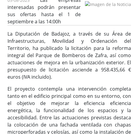
Las empresas
05-08-2025
interesadas podrán presentar
sus ofertas hasta el 1 de
septiembre a las 14:00h
La Diputación de Badajoz, a través de su Área de
Infraestructuras, Movilidad y Ordenación del
Territorio, ha publicado la licitación para la reforma
integral del Parque de Bomberos de Zafra, así como
actuaciones de mejora en la urbanización exterior. El
presupuesto de licitación asciende a 958.435,66 €
euros (IVA incluido).
El proyecto contempla una intervención completa
tanto en el edificio principal como en su entorno, con
el objetivo de mejorar la eficiencia eficiencia
energética, la funcionalidad de los espacios y la
accesibilidad. Entre las actuaciones previstas destaca
la colocación de una fachada ventilada con chapas
microperforadas y celosías, así como la instalación de