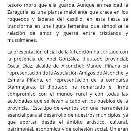
tesoro moro que ella guarda. Aunque en realidad la
Zaragutía es una planta maloliente que crece en los
roquedos y laderas del castillo, en esta fiesta se
transforma en una figura femenina que simboliza la
relación de amor y guerra entre cristianos y
musulmanes.
La presentación oficial de la XII edición ha contado con
la presencia de Abel González, diputado provincial;
Óscar Díaz, alcalde de Alconchel; Manuel Piñana en
representación de la Asociación Amigos de Alconchel y
Esmara Piñana, en representación de la comparsa
Stanmajaras. El diputado ha remarcado el firme
compromiso con el mundo rural y con todas las
actividades que se llevan a cabo en los pueblos de la
provincia. “Este tipo de eventos son una herramienta
esencial para el desarrollo de nuestros municipios, ya
que aportan desde el ámbito artístico, cultural,
patrimonial, económico y de cohesión social. Un gran