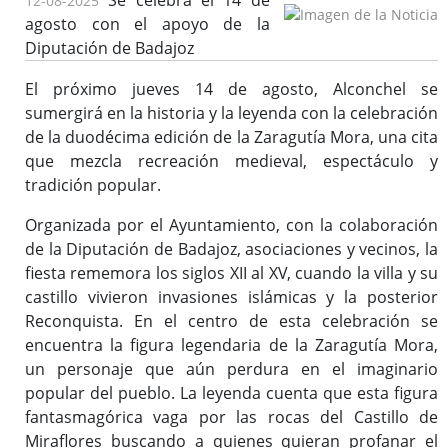
Se celebra el 14 de
12-08-2025
agosto con el apoyo de la
Diputación de Badajoz
El próximo jueves 14 de agosto, Alconchel se
sumergirá en la historia y la leyenda con la celebración
de la duodécima edición de la Zaragutía Mora, una cita
que mezcla recreación medieval, espectáculo y
tradición popular.
Organizada por el Ayuntamiento, con la colaboración
de la Diputación de Badajoz, asociaciones y vecinos, la
fiesta rememora los siglos XII al XV, cuando la villa y su
castillo vivieron invasiones islámicas y la posterior
Reconquista. En el centro de esta celebración se
encuentra la figura legendaria de la Zaragutía Mora,
un personaje que aún perdura en el imaginario
popular del pueblo. La leyenda cuenta que esta figura
fantasmagórica vaga por las rocas del Castillo de
Miraflores buscando a quienes quieran profanar el