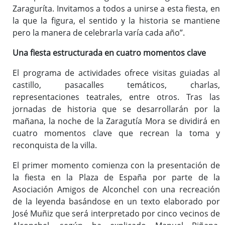
Zaraguríta. Invitamos a todos a unirse a esta fiesta, en
la que la figura, el sentido y la historia se mantiene
pero la manera de celebrarla varía cada año”.
Una fiesta estructurada en cuatro momentos clave
El programa de actividades ofrece visitas guiadas al
castillo, pasacalles temáticos, charlas,
representaciones teatrales, entre otros. Tras las
jornadas de historia que se desarrollarán por la
mañana, la noche de la Zaragutía Mora se dividirá en
cuatro momentos clave que recrean la toma y
reconquista de la villa.
El primer momento comienza con la presentación de
la fiesta en la Plaza de España por parte de la
Asociación Amigos de Alconchel con una recreación
de la leyenda basándose en un texto elaborado por
José Muñiz que será interpretado por cinco vecinos de