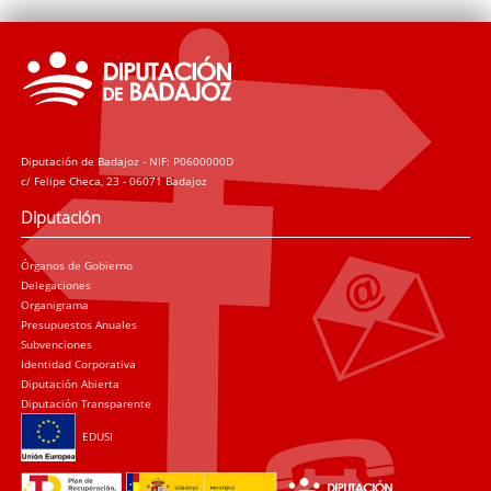
Diputación de Badajoz - NIF: P0600000D
c/ Felipe Checa, 23 - 06071 Badajoz
Diputación
Órganos de Gobierno
Delegaciones
Organigrama
Presupuestos Anuales
Subvenciones
Identidad Corporativa
Diputación Abierta
Diputación Transparente
EDUSI