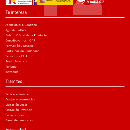
Te interesa
Atención al Ciudadano
Agenda Cultural
Boletín Oficial de la Provincia
Contribuyentes - OAR
Formación y Empleo
Participación Ciudadana
Servicios a EELL
Smart Provincia
Turismo
@Webmail
Trámites
Sede electrónica
Quejas y sugerencias
Licitación Local
Licitación Provincial
Subvenciones
Canal de denuncias
Actualidad