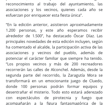
reconocimiento al trabajo del ayuntamiento, las
asociaciones y los vecinos, quienes cada año se
esfuerzan por enriquecer esta fiesta única”.
“En la edición anterior, asistieron aproximadamente
1.200 personas, y este año esperamos recibir
alrededor de 1.500”, ha destacado Óscar Díaz. Las
principales novedades de esta edición incluyen, según
ha comentado el alcalde, la participación activa de las
asociaciones y vecinos del pueblo, además de
potenciar el carácter familiar que siempre ha tenido.
“Los propios vecinos y más de 200 recreadores
recorrerán las calles de Alconchel. Además, desde la
segunda parte del recorrido, la Zaragutía Mora se
transformará en un emocionante juego de Cluedo,
donde 100 personas podrán formar equipos y
desentrañar el misterio. Todo esto estará aderezado
con espectáculos de pirotecnia y fuego que
acompañarán a la figura fantasmagórica de la