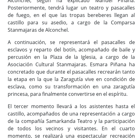
Alconchel, según ha explicado Manuel Piñana.
Posteriormente, tendrá lugar un teatro y pasacalles
de fuego, en el que las tropas bereberes llegan al
castillo para su asedio, a cargo de la Comparsa
Stanmajaras de Alconchel.
A continuación, se representará el pasacalles de
esclavos y reparto del botín, acompañado de baile y
percusión en la Plaza de la Iglesia, a cargo de la
Asociación Cultural Stanmajaras. Esmara Piñana ha
concretado que durante el pasacalles recrearán tanto
la etapa en la que la Zaragutía vive en condición de
esclava, como su transformación en una zaragutía
princesa, para finalmente convertirse en el espíritu.
El tercer momento llevará a los asistentes hasta el
castillo, acompañados de una representación a cargo
de la compañía Samarkanda Teatro y la participación
de todos los vecinos y visitantes. En el cuarto
momento, se realizará una espectacular recreación