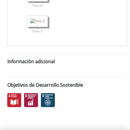
Foto 4
Foto 5
Información adicional
Objetivos de Desarrollo Sostenible