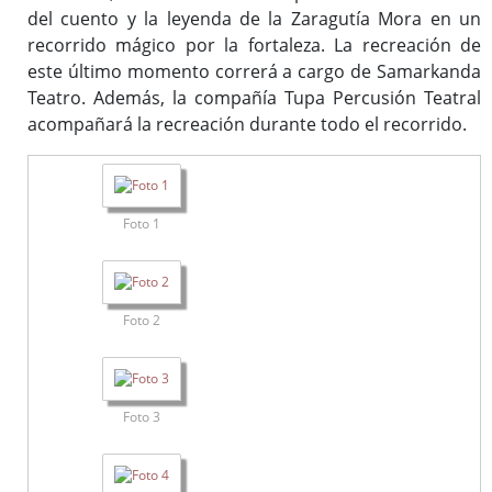
del cuento y la leyenda de la Zaragutía Mora en un
recorrido mágico por la fortaleza. La recreación de
este último momento correrá a cargo de Samarkanda
Teatro. Además, la compañía Tupa Percusión Teatral
acompañará la recreación durante todo el recorrido.
Foto 1
Foto 2
Foto 3