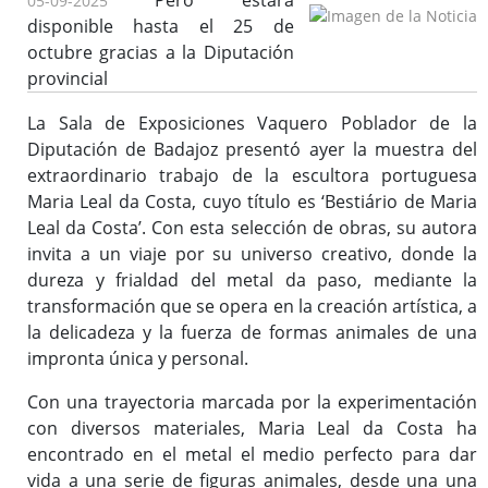
Pero estará
05-09-2025
disponible hasta el 25 de
octubre gracias a la Diputación
provincial
La Sala de Exposiciones Vaquero Poblador de la
Diputación de Badajoz presentó ayer la muestra del
extraordinario trabajo de la escultora portuguesa
Maria Leal da Costa, cuyo título es ‘Bestiário de Maria
Leal da Costa’. Con esta selección de obras, su autora
invita a un viaje por su universo creativo, donde la
dureza y frialdad del metal da paso, mediante la
transformación que se opera en la creación artística, a
la delicadeza y la fuerza de formas animales de una
impronta única y personal.
Con una trayectoria marcada por la experimentación
con diversos materiales, Maria Leal da Costa ha
encontrado en el metal el medio perfecto para dar
vida a una serie de figuras animales, desde una una