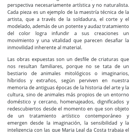
perspectiva necesariamente artística y no naturalista.
Cada pieza es un ejemplo de la maestría técnica de la
artista, que a través de la soldadura, el corte y el
modelado, además de un potente y audaz tratamiento
del color logra infundir a sus creaciones un
movimiento y una vitalidad que parecen desafiar la
inmovilidad inherente al material.
Las obras expuestas son un desfile de criaturas que
nos resultan familiares, porque no se tata de un
bestiario de animales mitológicos o imaginarios,
híbridos y extraños, según perviven en nuestra
memoria de antiguas épocas de la historia del arte y la
cultura, sino de animales más propios de un entorno
doméstico y cercano, homenajeados, dignificados y
redescubiertos desde el momento en que son objeto
de un tratamiento artístico contemporáneo y
emergen desde la imaginación, la sensibilidad y la
inteligencia con las que Maria Leal da Costa trabaja el