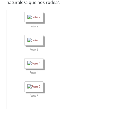
naturaleza que nos rodea”.
Foto 2
Foto 3
Foto 4
Foto 5