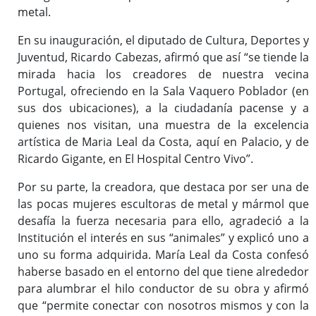
metal.
En su inauguración, el diputado de Cultura, Deportes y
Juventud, Ricardo Cabezas, afirmó que así “se tiende la
mirada hacia los creadores de nuestra vecina
Portugal, ofreciendo en la Sala Vaquero Poblador (en
sus dos ubicaciones), a la ciudadanía pacense y a
quienes nos visitan, una muestra de la excelencia
artística de Maria Leal da Costa, aquí en Palacio, y de
Ricardo Gigante, en El Hospital Centro Vivo”.
Por su parte, la creadora, que destaca por ser una de
las pocas mujeres escultoras de metal y mármol que
desafía la fuerza necesaria para ello, agradeció a la
Institución el interés en sus “animales” y explicó uno a
uno su forma adquirida. María Leal da Costa confesó
haberse basado en el entorno del que tiene alrededor
para alumbrar el hilo conductor de su obra y afirmó
que “permite conectar con nosotros mismos y con la