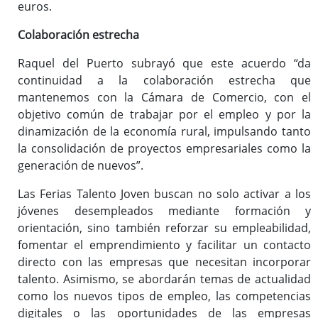
euros.
Colaboración estrecha
Raquel del Puerto subrayó que este acuerdo “da
continuidad a la colaboración estrecha que
mantenemos con la Cámara de Comercio, con el
objetivo común de trabajar por el empleo y por la
dinamización de la economía rural, impulsando tanto
la consolidación de proyectos empresariales como la
generación de nuevos”.
Las Ferias Talento Joven buscan no solo activar a los
jóvenes desempleados mediante formación y
orientación, sino también reforzar su empleabilidad,
fomentar el emprendimiento y facilitar un contacto
directo con las empresas que necesitan incorporar
talento. Asimismo, se abordarán temas de actualidad
como los nuevos tipos de empleo, las competencias
digitales o las oportunidades de las empresas