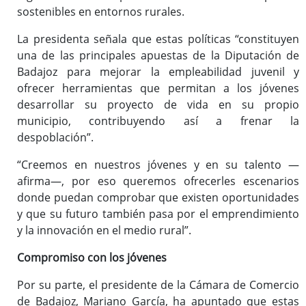
sostenibles en entornos rurales.
La presidenta señala que estas políticas “constituyen
una de las principales apuestas de la Diputación de
Badajoz para mejorar la empleabilidad juvenil y
ofrecer herramientas que permitan a los jóvenes
desarrollar su proyecto de vida en su propio
municipio, contribuyendo así a frenar la
despoblación”.
“Creemos en nuestros jóvenes y en su talento —
afirma—, por eso queremos ofrecerles escenarios
donde puedan comprobar que existen oportunidades
y que su futuro también pasa por el emprendimiento
y la innovación en el medio rural”.
Compromiso con los jóvenes
Por su parte, el presidente de la Cámara de Comercio
de Badajoz, Mariano García, ha apuntado que estas