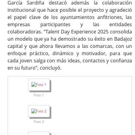
García Sardiña destacó además la colaboración
institucional que hace posible el proyecto y agradeció
el papel clave de los ayuntamientos anfitriones, las
empresas participantes y las entidades
colaboradoras. “Talent Day Experience 2025 consolida
un modelo que ya ha demostrado su éxito en Badajoz
capital y que ahora llevamos a las comarcas, con un
enfoque práctico, dinámico y motivador, para que
cada joven salga con más ideas, contactos y confianza
en su futuro”, concluyó.
Foto 1
Foto 2