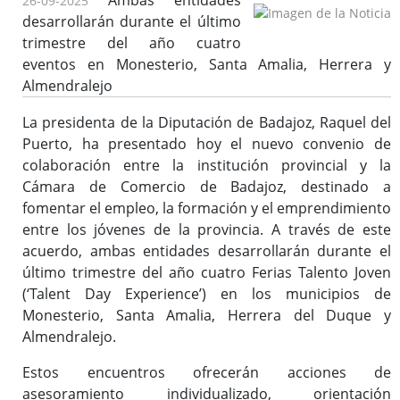
Ambas entidades
26-09-2025
desarrollarán durante el último
trimestre del año cuatro
eventos en Monesterio, Santa Amalia, Herrera y
Almendralejo
La presidenta de la Diputación de Badajoz, Raquel del
Puerto, ha presentado hoy el nuevo convenio de
colaboración entre la institución provincial y la
Cámara de Comercio de Badajoz, destinado a
fomentar el empleo, la formación y el emprendimiento
entre los jóvenes de la provincia. A través de este
acuerdo, ambas entidades desarrollarán durante el
último trimestre del año cuatro Ferias Talento Joven
(‘Talent Day Experience’) en los municipios de
Monesterio, Santa Amalia, Herrera del Duque y
Almendralejo.
Estos encuentros ofrecerán acciones de
asesoramiento individualizado, orientación