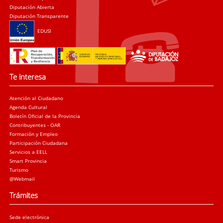
Diputación Abierta
Diputación Transparente
EDUSI
Te interesa
Atención al Ciudadano
Agenda Cultural
Boletín Oficial de la Provincia
Contribuyentes - OAR
Formación y Empleo
Participación Ciudadana
Servicios a EELL
Smart Provincia
Turismo
@Webmail
Trámites
Sede electrónica