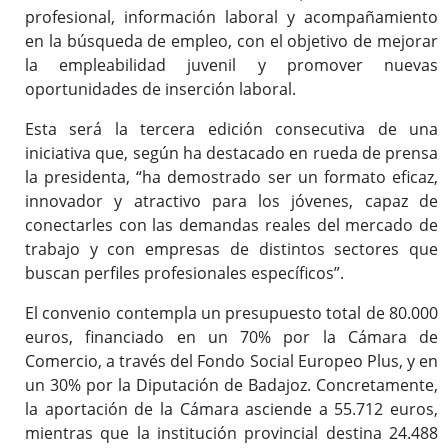
profesional, información laboral y acompañamiento
en la búsqueda de empleo, con el objetivo de mejorar
la empleabilidad juvenil y promover nuevas
oportunidades de inserción laboral.
Esta será la tercera edición consecutiva de una
iniciativa que, según ha destacado en rueda de prensa
la presidenta, “ha demostrado ser un formato eficaz,
innovador y atractivo para los jóvenes, capaz de
conectarles con las demandas reales del mercado de
trabajo y con empresas de distintos sectores que
buscan perfiles profesionales específicos”.
El convenio contempla un presupuesto total de 80.000
euros, financiado en un 70% por la Cámara de
Comercio, a través del Fondo Social Europeo Plus, y en
un 30% por la Diputación de Badajoz. Concretamente,
la aportación de la Cámara asciende a 55.712 euros,
mientras que la institución provincial destina 24.488