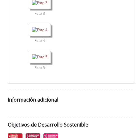
Foto 3
Foto 4
Foto 5
Información adicional
Objetivos de Desarrollo Sostenible