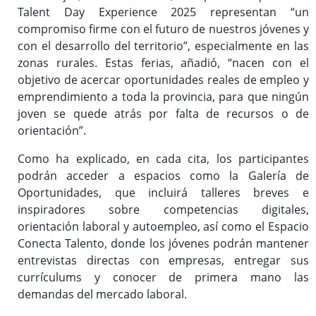
Talent Day Experience 2025 representan “un
compromiso firme con el futuro de nuestros jóvenes y
con el desarrollo del territorio”, especialmente en las
zonas rurales. Estas ferias, añadió, “nacen con el
objetivo de acercar oportunidades reales de empleo y
emprendimiento a toda la provincia, para que ningún
joven se quede atrás por falta de recursos o de
orientación”.
Como ha explicado, en cada cita, los participantes
podrán acceder a espacios como la Galería de
Oportunidades, que incluirá talleres breves e
inspiradores sobre competencias digitales,
orientación laboral y autoempleo, así como el Espacio
Conecta Talento, donde los jóvenes podrán mantener
entrevistas directas con empresas, entregar sus
currículums y conocer de primera mano las
demandas del mercado laboral.