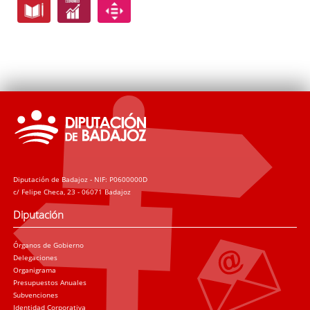
Diputación de Badajoz - NIF: P0600000D
c/ Felipe Checa, 23 - 06071 Badajoz
Diputación
Órganos de Gobierno
Delegaciones
Organigrama
Presupuestos Anuales
Subvenciones
Identidad Corporativa