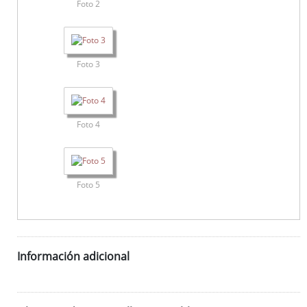
Foto 2
Foto 3
Foto 4
Foto 5
Información adicional