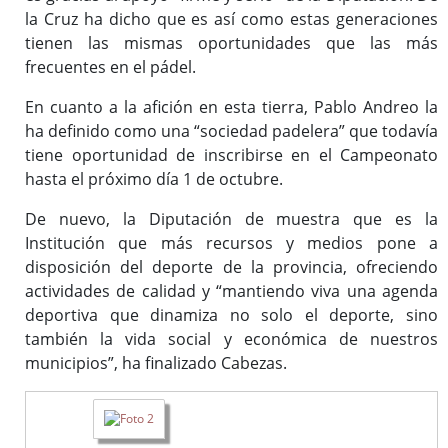
la Cruz ha dicho que es así como estas generaciones
tienen las mismas oportunidades que las más
frecuentes en el pádel.
En cuanto a la afición en esta tierra, Pablo Andreo la
ha definido como una “sociedad padelera” que todavía
tiene oportunidad de inscribirse en el Campeonato
hasta el próximo día 1 de octubre.
De nuevo, la Diputación de muestra que es la
Institución que más recursos y medios pone a
disposición del deporte de la provincia, ofreciendo
actividades de calidad y “mantiendo viva una agenda
deportiva que dinamiza no solo el deporte, sino
también la vida social y económica de nuestros
municipios”, ha finalizado Cabezas.