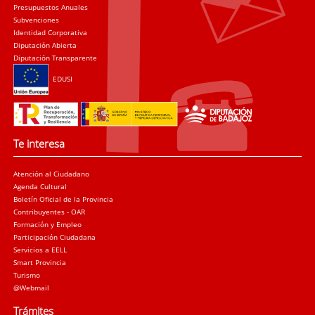
Presupuestos Anuales
Subvenciones
Identidad Corporativa
Diputación Abierta
Diputación Transparente
EDUSI
Te interesa
Atención al Ciudadano
Agenda Cultural
Boletín Oficial de la Provincia
Contribuyentes - OAR
Formación y Empleo
Participación Ciudadana
Servicios a EELL
Smart Provincia
Turismo
@Webmail
Trámites