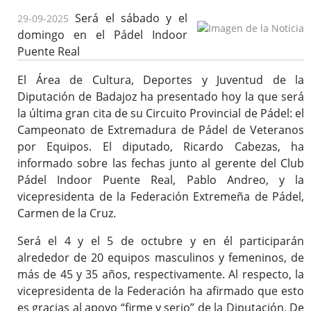
Será el sábado y el
29-09-2025
domingo en el Pádel Indoor
Puente Real
El Área de Cultura, Deportes y Juventud de la
Diputación de Badajoz ha presentado hoy la que será
la última gran cita de su Circuito Provincial de Pádel: el
Campeonato de Extremadura de Pádel de Veteranos
por Equipos. El diputado, Ricardo Cabezas, ha
informado sobre las fechas junto al gerente del Club
Pádel Indoor Puente Real, Pablo Andreo, y la
vicepresidenta de la Federación Extremeña de Pádel,
Carmen de la Cruz.
Será el 4 y el 5 de octubre y en él participarán
alrededor de 20 equipos masculinos y femeninos, de
más de 45 y 35 años, respectivamente. Al respecto, la
vicepresidenta de la Federación ha afirmado que esto
es gracias al apoyo “firme y serio” de la Diputación. De