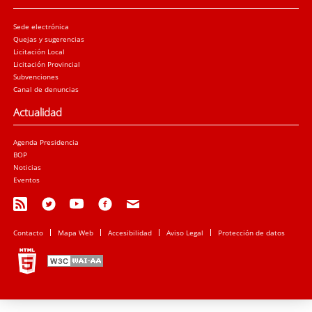
Sede electrónica
Quejas y sugerencias
Licitación Local
Licitación Provincial
Subvenciones
Canal de denuncias
Actualidad
Agenda Presidencia
BOP
Noticias
Eventos
Contacto
Mapa Web
Accesibilidad
Aviso Legal
Protección de datos