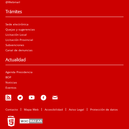
@Webmail
Trámites
Sede electrónica
Quejas y sugerencias
Licitación Local
Licitación Provincial
Subvenciones
Canal de denuncias
Actualidad
Agenda Presidencia
BOP
Noticias
Eventos
Contacto
Mapa Web
Accesibilidad
Aviso Legal
Protección de datos