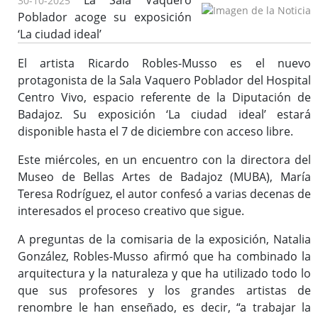
La Sala Vaquero
30-10-2025
Poblador acoge su exposición
‘La ciudad ideal’
El artista Ricardo Robles-Musso es el nuevo
protagonista de la Sala Vaquero Poblador del Hospital
Centro Vivo, espacio referente de la Diputación de
Badajoz. Su exposición ‘La ciudad ideal’ estará
disponible hasta el 7 de diciembre con acceso libre.
Este miércoles, en un encuentro con la directora del
Museo de Bellas Artes de Badajoz (MUBA), María
Teresa Rodríguez, el autor confesó a varias decenas de
interesados el proceso creativo que sigue.
A preguntas de la comisaria de la exposición, Natalia
González, Robles-Musso afirmó que ha combinado la
arquitectura y la naturaleza y que ha utilizado todo lo
que sus profesores y los grandes artistas de
renombre le han enseñado, es decir, “a trabajar la