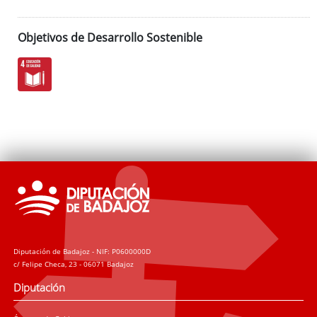
Objetivos de Desarrollo Sostenible
Diputación de Badajoz - NIF: P0600000D
c/ Felipe Checa, 23 - 06071 Badajoz
Diputación