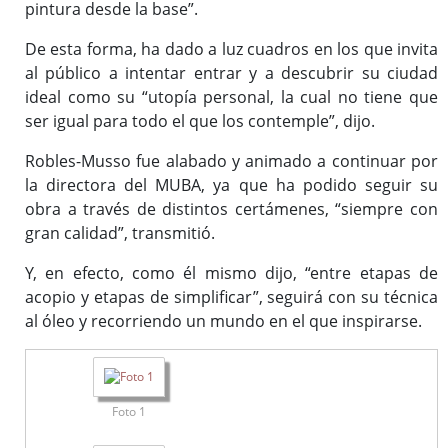
pintura desde la base”.
De esta forma, ha dado a luz cuadros en los que invita
al público a intentar entrar y a descubrir su ciudad
ideal como su “utopía personal, la cual no tiene que
ser igual para todo el que los contemple”, dijo.
Robles-Musso fue alabado y animado a continuar por
la directora del MUBA, ya que ha podido seguir su
obra a través de distintos certámenes, “siempre con
gran calidad”, transmitió.
Y, en efecto, como él mismo dijo, “entre etapas de
acopio y etapas de simplificar”, seguirá con su técnica
al óleo y recorriendo un mundo en el que inspirarse.
Foto 1