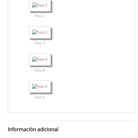
Foto 2
Foto 3
Foto 4
Foto 5
Información adicional