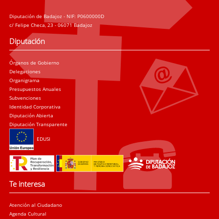
Diputación de Badajoz - NIF: P0600000D
c/ Felipe Checa, 23 - 06071 Badajoz
Diputación
Órganos de Gobierno
Delegaciones
Organigrama
Presupuestos Anuales
Subvenciones
Identidad Corporativa
Diputación Abierta
Diputación Transparente
EDUSI
Te interesa
Atención al Ciudadano
Agenda Cultural