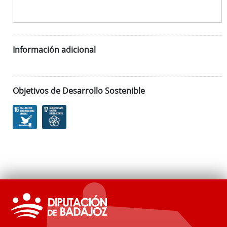
Información adicional
Objetivos de Desarrollo Sostenible