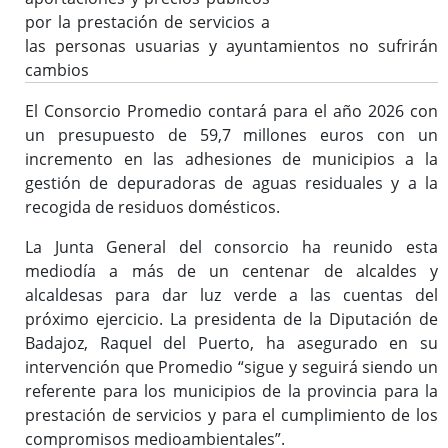
por la prestación de servicios a
las personas usuarias y ayuntamientos no sufrirán
cambios
El Consorcio Promedio contará para el año 2026 con
un presupuesto de 59,7 millones euros con un
incremento en las adhesiones de municipios a la
gestión de depuradoras de aguas residuales y a la
recogida de residuos domésticos.
La Junta General del consorcio ha reunido esta
mediodía a más de un centenar de alcaldes y
alcaldesas para dar luz verde a las cuentas del
próximo ejercicio. La presidenta de la Diputación de
Badajoz, Raquel del Puerto, ha asegurado en su
intervención que Promedio “sigue y seguirá siendo un
referente para los municipios de la provincia para la
prestación de servicios y para el cumplimiento de los
compromisos medioambientales”.