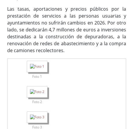
Las tasas, aportaciones y precios públicos por la
prestación de servicios a las personas usuarias y
ayuntamientos no sufrirán cambios en 2026. Por otro
lado, se dedicarán 4,7 millones de euros a inversiones
destinadas a la construcción de depuradoras, a la
renovación de redes de abastecimiento y a la compra
de camiones recolectores.
Foto 1
Foto 2
Foto 3