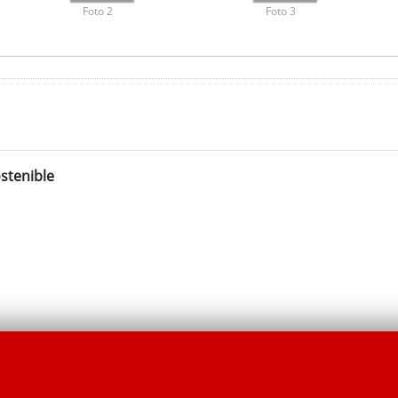
Foto 2
Foto 3
stenible