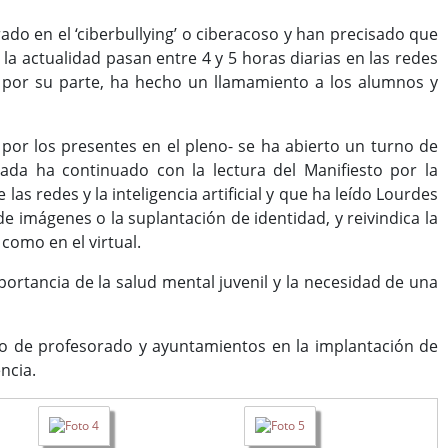
do en el ‘ciberbullying’ o ciberacoso y han precisado que
a actualidad pasan entre 4 y 5 horas diarias en las redes
, por su parte, ha hecho un llamamiento a los alumnos y
por los presentes en el pleno- se ha abierto un turno de
nada ha continuado con la lectura del Manifiesto por la
las redes y la inteligencia artificial y que ha leído Lourdes
de imágenes o la suplantación de identidad, y reivindica la
como en el virtual.
ortancia de la salud mental juvenil y la necesidad de una
iso de profesorado y ayuntamientos en la implantación de
ncia.