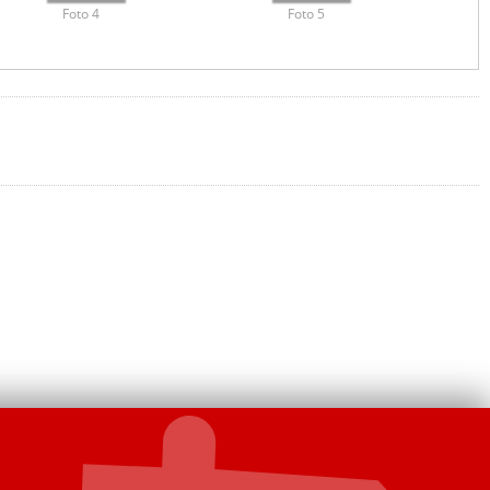
Foto 4
Foto 5