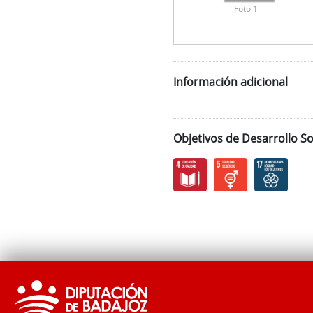
Foto 1
Información adicional
Objetivos de Desarrollo So