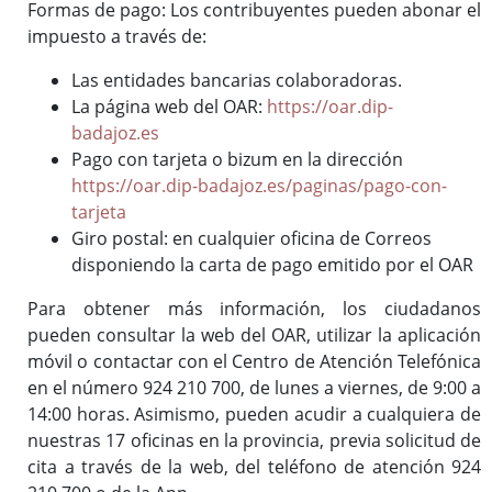
Formas de pago: Los contribuyentes pueden abonar el
impuesto a través de:
Las entidades bancarias colaboradoras.
La página web del OAR:
https://oar.dip-
badajoz.es
Pago con tarjeta o bizum en la dirección
https://oar.dip-badajoz.es/paginas/pago-con-
tarjeta
Giro postal: en cualquier oficina de Correos
disponiendo la carta de pago emitido por el OAR
Para obtener más información, los ciudadanos
pueden consultar la web del OAR, utilizar la aplicación
móvil o contactar con el Centro de Atención Telefónica
en el número 924 210 700, de lunes a viernes, de 9:00 a
14:00 horas. Asimismo, pueden acudir a cualquiera de
nuestras 17 oficinas en la provincia, previa solicitud de
cita a través de la web, del teléfono de atención 924