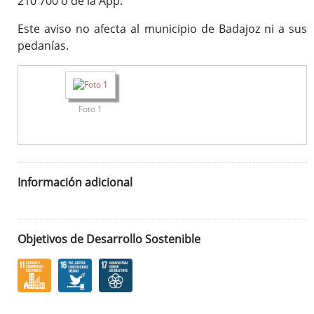
210 700 o de la App.
Este aviso no afecta al municipio de Badajoz ni a sus
pedanías.
Foto 1
Información adicional
Objetivos de Desarrollo Sostenible