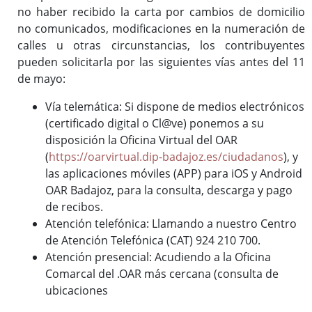
no haber recibido la carta por cambios de domicilio
no comunicados, modificaciones en la numeración de
calles u otras circunstancias, los contribuyentes
pueden solicitarla por las siguientes vías antes del 11
de mayo:
Vía telemática: Si dispone de medios electrónicos
(certificado digital o Cl@ve) ponemos a su
disposición la Oficina Virtual del OAR
(
https://oarvirtual.dip-badajoz.es/ciudadanos
), y
las aplicaciones móviles (APP) para iOS y Android
OAR Badajoz, para la consulta, descarga y pago
de recibos.
Atención telefónica: Llamando a nuestro Centro
de Atención Telefónica (CAT) 924 210 700.
Atención presencial: Acudiendo a la Oficina
Comarcal del .OAR más cercana (consulta de
ubicaciones