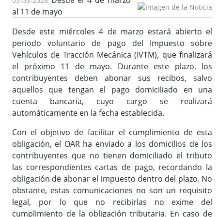
Desde el 4 de marzo
03-03-2026
al 11 de mayo
Desde este miércoles 4 de marzo estará abierto el
periodo voluntario de pago del Impuesto sobre
Vehículos de Tracción Mecánica (IVTM), que finalizará
el próximo 11 de mayo. Durante este plazo, los
contribuyentes deben abonar sus recibos, salvo
aquellos que tengan el pago domiciliado en una
cuenta bancaria, cuyo cargo se realizará
automáticamente en la fecha establecida.
Con el objetivo de facilitar el cumplimiento de esta
obligación, el OAR ha enviado a los domicilios de los
contribuyentes que no tienen domiciliado el tributo
las correspondientes cartas de pago, recordando la
obligación de abonar el impuesto dentro del plazo. No
obstante, estas comunicaciones no son un requisito
legal, por lo que no recibirlas no exime del
cumplimiento de la obligación tributaria. En caso de