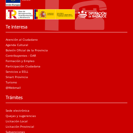
Te interesa
Atención al Ciudadano
Agenda Cultural
Boletín Oficial de la Provincia
Contribuyentes - OAR
Formación y Empleo
Participación Ciudadana
Servicios a EELL
Smart Provincia
Turismo
@Webmail
Trámites
Sede electrónica
Quejas y sugerencias
Licitación Local
Licitación Provincial
Subvenciones