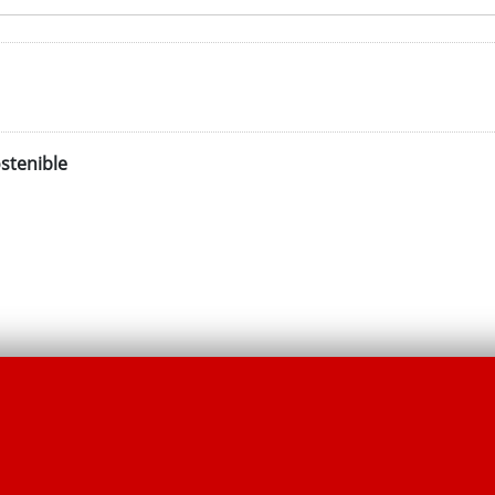
stenible