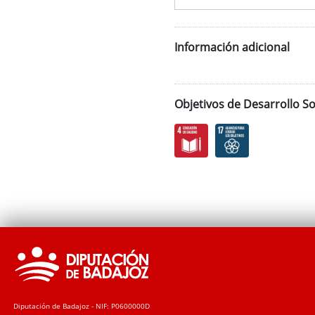
Información adicional
Objetivos de Desarrollo So
Diputación de Badajoz - NIF: P0600000D