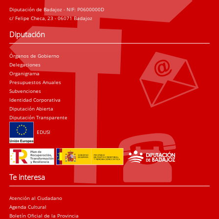
Diputación de Badajoz - NIF: P0600000D
c/ Felipe Checa, 23 - 06071 Badajoz
Diputación
Órganos de Gobierno
Delegaciones
Organigrama
Presupuestos Anuales
Subvenciones
Identidad Corporativa
Diputación Abierta
Diputación Transparente
EDUSI
Te interesa
Atención al Ciudadano
Agenda Cultural
Boletín Oficial de la Provincia