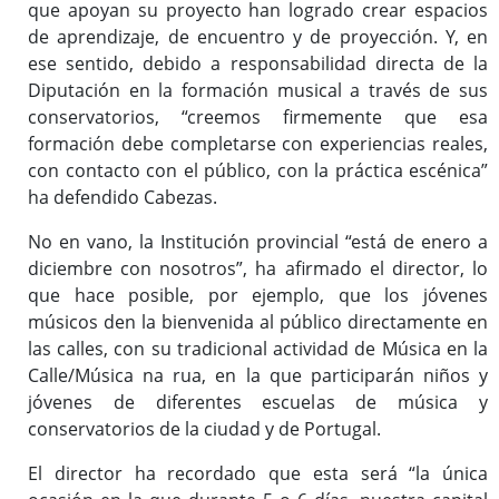
que apoyan su proyecto han logrado crear espacios
de aprendizaje, de encuentro y de proyección. Y, en
ese sentido, debido a responsabilidad directa de la
Diputación en la formación musical a través de sus
conservatorios, “creemos firmemente que esa
formación debe completarse con experiencias reales,
con contacto con el público, con la práctica escénica”
ha defendido Cabezas.
No en vano, la Institución provincial “está de enero a
diciembre con nosotros”, ha afirmado el director, lo
que hace posible, por ejemplo, que los jóvenes
músicos den la bienvenida al público directamente en
las calles, con su tradicional actividad de Música en la
Calle/Música na rua, en la que participarán niños y
jóvenes de diferentes escuelas de música y
conservatorios de la ciudad y de Portugal.
El director ha recordado que esta será “la única