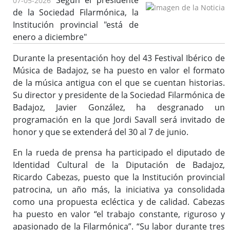
Según el presidente
07-05-2026
de la Sociedad Filarmónica, la
Institución provincial "está de
enero a diciembre"
Durante la presentación hoy del 43 Festival Ibérico de
Música de Badajoz, se ha puesto en valor el formato
de la música antigua con el que se cuentan historias.
Su director y presidente de la Sociedad Filarmónica de
Badajoz, Javier González, ha desgranado un
programación en la que Jordi Savall será invitado de
honor y que se extenderá del 30 al 7 de junio.
En la rueda de prensa ha participado el diputado de
Identidad Cultural de la Diputación de Badajoz,
Ricardo Cabezas, puesto que la Institución provincial
patrocina, un año más, la iniciativa ya consolidada
como una propuesta ecléctica y de calidad. Cabezas
ha puesto en valor “el trabajo constante, riguroso y
apasionado de la Filarmónica”. “Su labor durante tres