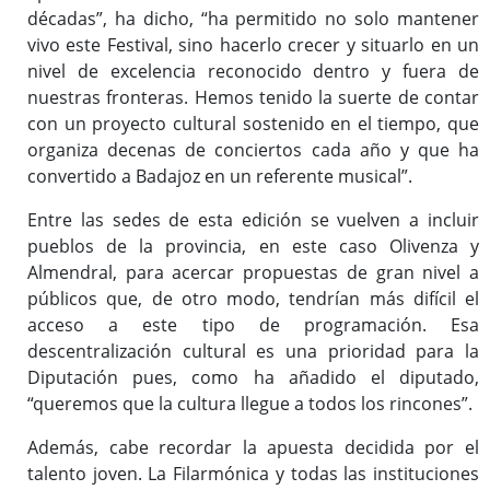
décadas”, ha dicho, “ha permitido no solo mantener
vivo este Festival, sino hacerlo crecer y situarlo en un
nivel de excelencia reconocido dentro y fuera de
nuestras fronteras. Hemos tenido la suerte de contar
con un proyecto cultural sostenido en el tiempo, que
organiza decenas de conciertos cada año y que ha
convertido a Badajoz en un referente musical”.
Entre las sedes de esta edición se vuelven a incluir
pueblos de la provincia, en este caso Olivenza y
Almendral, para acercar propuestas de gran nivel a
públicos que, de otro modo, tendrían más difícil el
acceso a este tipo de programación. Esa
descentralización cultural es una prioridad para la
Diputación pues, como ha añadido el diputado,
“queremos que la cultura llegue a todos los rincones”.
Además, cabe recordar la apuesta decidida por el
talento joven. La Filarmónica y todas las instituciones