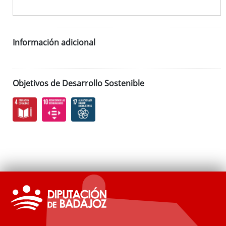
Información adicional
Objetivos de Desarrollo Sostenible