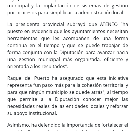
municipal y la implantación de sistemas de gestión
por procesos para simplificar la administración local.
La presidenta provincial subrayó que ATENEO “ha
puesto en evidencia que los ayuntamientos necesitan
herramientas que les acompañen de una forma
continua en el tiempo y que se puede trabajar de
forma conjunta con la Diputación para avanzar hacia
una gestión municipal más organizada, eficiente y
orientada a los resultados”.
Raquel del Puerto ha asegurado que esta iniciativa
representa “un paso más para la cohesión territorial y
para que ningún municipio se quede atrás”, al tiempo
que permite a la Diputación conocer mejor las
necesidades reales de las entidades locales y reforzar
su apoyo institucional.
Asimismo, ha defendido la importancia de fortalecer el