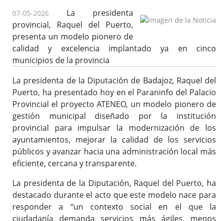
La presidenta
07-05-2026
provincial, Raquel del Puerto,
presenta un modelo pionero de
calidad y excelencia implantado ya en cinco
municipios de la provincia
La presidenta de la Diputación de Badajoz, Raquel del
Puerto, ha presentado hoy en el Paraninfo del Palacio
Provincial el proyecto ATENEO, un modelo pionero de
gestión municipal diseñado por la institución
provincial para impulsar la modernización de los
ayuntamientos, mejorar la calidad de los servicios
públicos y avanzar hacia una administración local más
eficiente, cercana y transparente.
La presidenta de la Diputación, Raquel del Puerto, ha
destacado durante el acto que este modelo nace para
responder a “un contexto social en el que la
ciudadanía demanda servicios más ágiles, menos