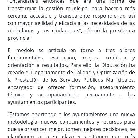
“Entendisteis entonces que era una forma de
transformar la gestión municipal para hacerla más
cercana, accesible y transparente respondiendo así
con mayor agilidad y eficacia a las necesidades de las
ciudadanas y los ciudadanos”, afirmó la presidenta
provincial.
El modelo se articula en torno a tres pilares
fundamentales: evaluación, mejora continua y
orientación a resultados. Para ello, la Diputación ha
creado el Departamento de Calidad y Optimización de
la Prestación de los Servicios Públicos Municipales,
encargado de ofrecer formación, asesoramiento
técnico y acompañamiento permanente a los
ayuntamientos participantes.
“Estamos aportando a los ayuntamientos una nueva
metodología, nuevos conocimientos y recursos para
que se organicen mejor, tomen mejores decisiones, se
planifiquen a largo plazo y gestionen con más