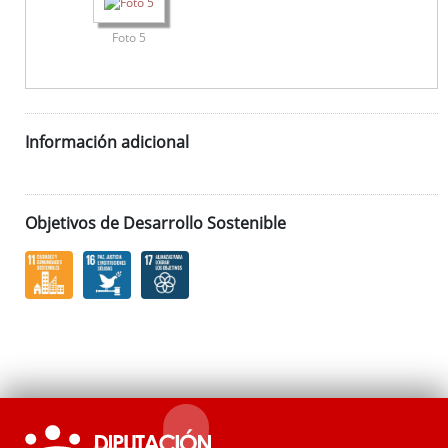
Foto 5
Información adicional
Objetivos de Desarrollo Sostenible