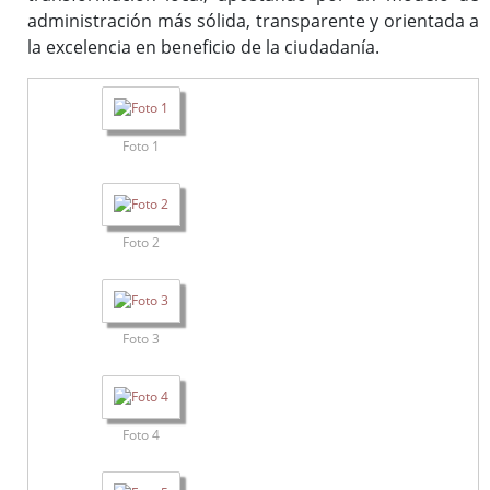
administración más sólida, transparente y orientada a
la excelencia en beneficio de la ciudadanía.
Foto 1
Foto 2
Foto 3
Foto 4