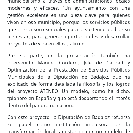
municipalismo a través de administraciones locales
modernas y eficaces. “Un ayuntamiento con una
gestión excelente es una pieza clave para quienes
viven en ese municipio, porque los servicios públicos
que presta son esenciales para la sostenibilidad de su
bienestar, para generar oportunidades y desarrollar
proyectos de vida en ellos”, afirmó.
Por su parte, en la presentación también ha
intervenido Manuel Cordero, Jefe de Calidad y
Optimización de la Prestación de Servicios Públicos
Municipales de la Diputación de Badajoz, que ha
explicado de forma detallada la filosofía y los logros
del proyecto ATENEO. Un modelo, como ha dicho,
“pionero en España y que está despertando el interés
dentro del panorama nacional”.
Con este proyecto, la Diputación de Badajoz refuerza
su papel como institución impulsora de la
transformación local, apostando por un modelo de