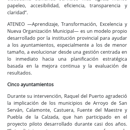
papeleo, accesibilidad, eficiencia, transparencia y
claridad”.
ATENEO —Aprendizaje, Transformación, Excelencia y
Nueva Organización Municipal— es un modelo propio
desarrollado por la institución provincial para ayudar
a los ayuntamientos, especialmente a los de menor
tamaño, a evolucionar desde una gestión centrada en
lo inmediato hacia una planificación estratégica
basada en la mejora continua y la evaluación de
resultados.
Cinco ayuntamientos
Durante su intervención, Raquel del Puerto agradeció
la implicación de los municipios de Arroyo de San
Serván, Calamonte, Castuera, Fuente del Maestre y
Puebla de la Calzada, que han participado en el
proyecto piloto desarrollado durante casi dos años.