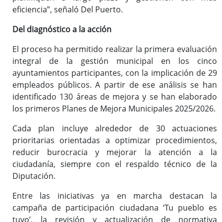
eficiencia”, señaló Del Puerto.
Del diagnóstico a la acción
El proceso ha permitido realizar la primera evaluación
integral de la gestión municipal en los cinco
ayuntamientos participantes, con la implicación de 29
empleados públicos. A partir de ese análisis se han
identificado 130 áreas de mejora y se han elaborado
los primeros Planes de Mejora Municipales 2025/2026.
Cada plan incluye alrededor de 30 actuaciones
prioritarias orientadas a optimizar procedimientos,
reducir burocracia y mejorar la atención a la
ciudadanía, siempre con el respaldo técnico de la
Diputación.
Entre las iniciativas ya en marcha destacan la
campaña de participación ciudadana ‘Tu pueblo es
tuyo’, la revisión y actualización de normativa