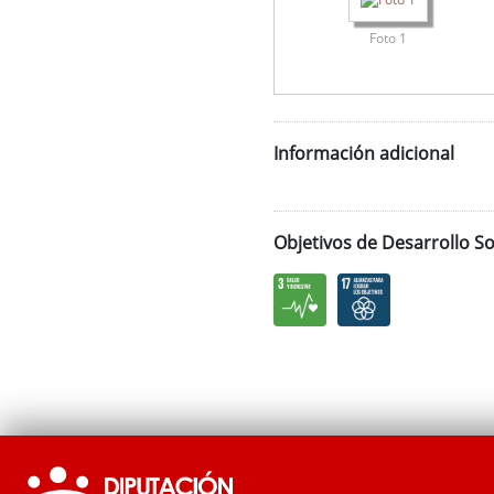
Foto 1
Información adicional
Objetivos de Desarrollo So