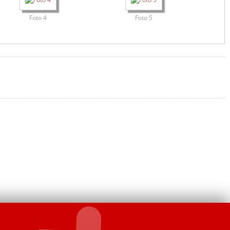
Foto 4
Foto 5