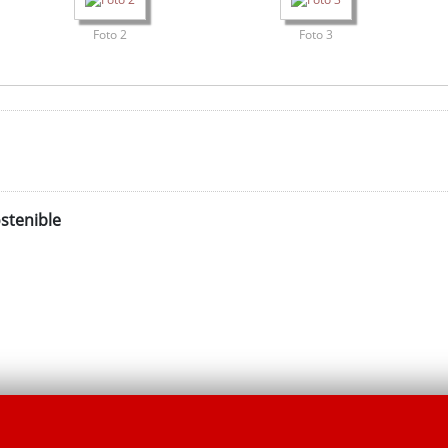
Foto 2
Foto 3
stenible