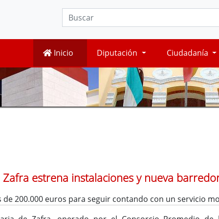
Inicio
Diputación
Ciudadanía
e Zafra estrena instalaciones y nueva barredor
 de 200.000 euros para seguir contando con un servicio mo