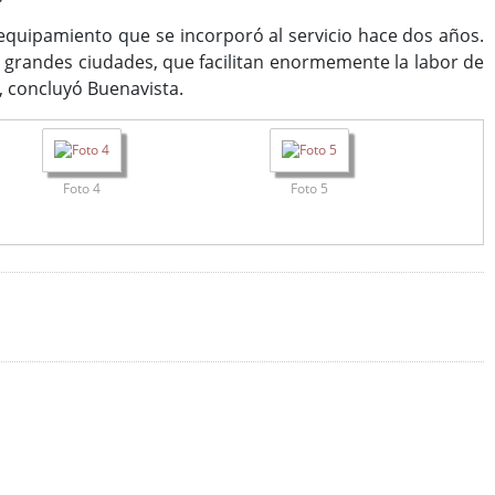
equipamiento que se incorporó al servicio hace dos años.
e grandes ciudades, que facilitan enormemente la labor de
”, concluyó Buenavista.
Foto 4
Foto 5