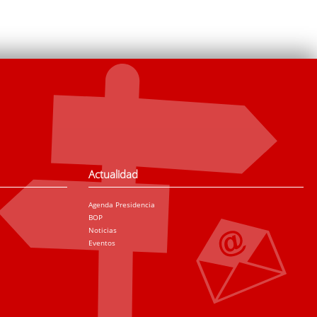
Actualidad
Agenda Presidencia
BOP
Noticias
Eventos