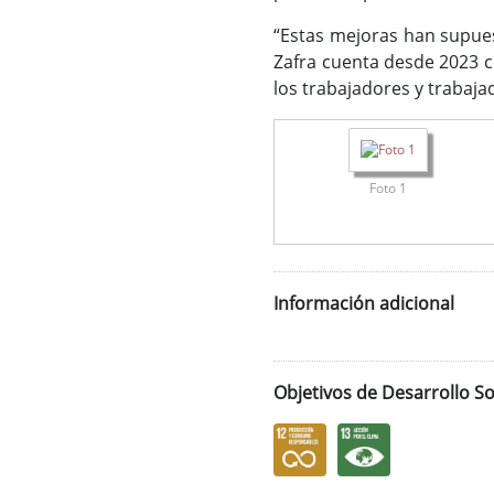
“Estas mejoras han supues
Zafra cuenta desde 2023 c
los trabajadores y trabaja
Foto 1
Información adicional
Objetivos de Desarrollo So