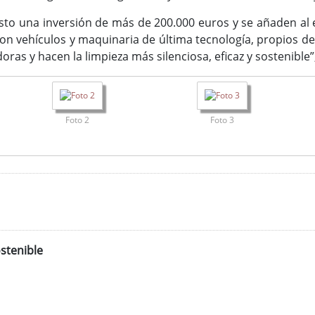
to una inversión de más de 200.000 euros y se añaden al 
on vehículos y maquinaria de última tecnología, propios d
doras y hacen la limpieza más silenciosa, eficaz y sostenible
Foto 2
Foto 3
stenible