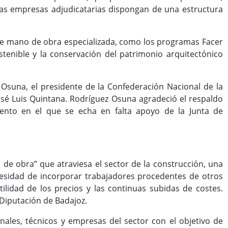
 las empresas adjudicatarias dispongan de una estructura
 de mano de obra especializada, como los programas Facer
ostenible y la conservación del patrimonio arquitectónico
 Osuna, el presidente de la Confederación Nacional de la
osé Luis Quintana. Rodríguez Osuna agradeció el respaldo
ento en el que se echa en falta apoyo de la Junta de
 de obra” que atraviesa el sector de la construcción, una
ecesidad de incorporar trabajadores procedentes de otros
tilidad de los precios y las continuas subidas de costes.
 Diputación de Badajoz.
nales, técnicos y empresas del sector con el objetivo de