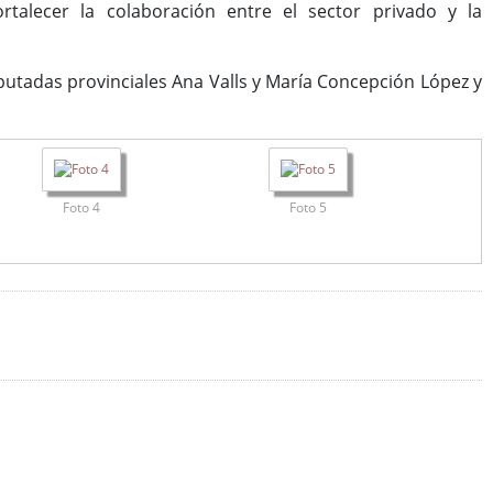
ortalecer la colaboración entre el sector privado y la
putadas provinciales Ana Valls y María Concepción López y
Foto 4
Foto 5