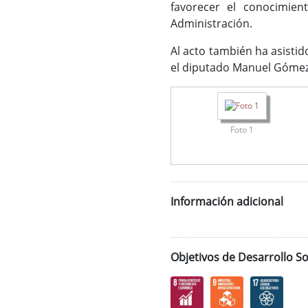
favorecer el conocimient
Administración.
Al acto también ha asisti
el diputado Manuel Gómez
Foto 1
Información adicional
Objetivos de Desarrollo So