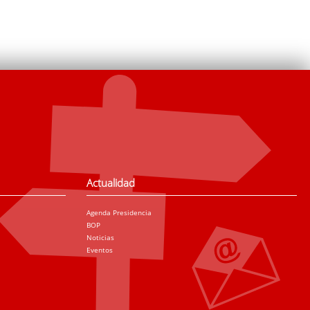
Actualidad
Agenda Presidencia
BOP
Noticias
Eventos