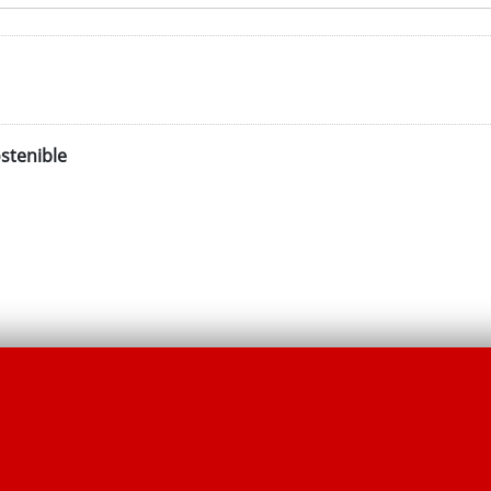
stenible