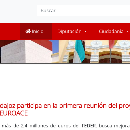
Inicio
Diputación
Ciudadanía
dajoz participa en la primera reunión del pro
_EUROACE
más de 2,4 millones de euros del FEDER, busca mejorar 