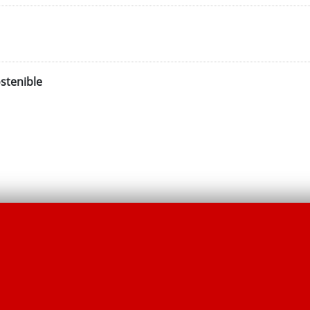
stenible