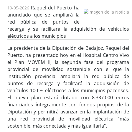
Raquel del Puerto ha
19-05-2026
anunciado que se ampliará la
red pública de puntos de
recarga y se facilitará la adquisición de vehículos
eléctricos a los municipios
La presidenta de la Diputación de Badajoz, Raquel del
Puerto, ha presentado hoy en el Hospital Centro Vivo
el Plan MOVEM II, la segunda fase del programa
provincial de movilidad sostenible con el que la
institución provincial ampliará la red pública de
puntos de recarga y facilitará la adquisición de
vehículos 100 % eléctricos a los municipios pacenses.
El nuevo plan estará dotado con 8.337.000 euros
financiados íntegramente con fondos propios de la
Diputación y permitirá avanzar en la implantación de
una red provincial de movilidad eléctrica “más
sostenible, más conectada y más igualitaria”.