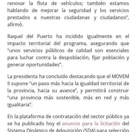
renovar la flota de vehículos; también estamos
hablando de mejorar la seguridad y los servicios
prestados a nuestras ciudadanas y ciudadanos”,
afirmó.
Raquel del Puerto ha incidido igualmente en el
impacto territorial del programa, asegurando que
“unos servicios públicos de calidad son esenciales
para luchar contra la despoblación, fijar población y
generar oportunidades”.
La presidenta ha concluido destacando que el MOVEM
II supone “un paso más hacia la igualdad territorial de
la provincia, hacia su avance”, y permitirá construir
“una provincia más sostenible, más en red y más
igualitaria”.
En la plataforma de contratación del sector público ya
se ha publicado hoy el
anuncio para la licitación
del
Sistema Dinámico de Adquisición (SDA) para selección