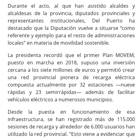
Durante el acto, al que han asistido alcaldes y
alcaldesas de la provincia, diputados provinciales y
representantes institucionales, Del Puerto ha
destacado que la Diputación vuelve a situarse “como
referente y ejemplo para el resto de administraciones
locales” en materia de movilidad sostenible.
La presidenta recordó que el primer Plan MOVEM,
puesto en marcha en 2018, supuso una inversión
cercana a los siete millones de euros y permitió crear
una red provincial pionera de recarga eléctrica
compuesta actualmente por 32 estaciones —nueve
rápidas y 23 semirrápidas— además de facilitar
vehículos eléctricos a numerosos municipios.
Desde la puesta en funcionamiento de esa
infraestructura, se han registrado más de 115.000
sesiones de recarga y alrededor de 6.000 usuarios han
utilizado la red provincial. “Esto viene a evidenciar que