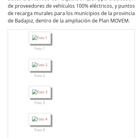
de proveedores de vehículos 100% eléctricos, y puntos
de recarga murales para los municipios de la provincia
de Badajoz, dentro de la ampliación de Plan MOVEM.
Foto 1
Foto 2
Foto 3
Foto 4