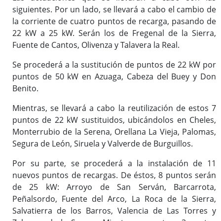
siguientes. Por un lado, se llevará a cabo el cambio de
la corriente de cuatro puntos de recarga, pasando de
22 kW a 25 kW. Serán los de Fregenal de la Sierra,
Fuente de Cantos, Olivenza y Talavera la Real.
Se procederá a la sustitución de puntos de 22 kW por
puntos de 50 kW en Azuaga, Cabeza del Buey y Don
Benito.
Mientras, se llevará a cabo la reutilización de estos 7
puntos de 22 kW sustituidos, ubicándolos en Cheles,
Monterrubio de la Serena, Orellana La Vieja, Palomas,
Segura de León, Siruela y Valverde de Burguillos.
Por su parte, se procederá a la instalación de 11
nuevos puntos de recargas. De éstos, 8 puntos serán
de 25 kW: Arroyo de San Serván, Barcarrota,
Peñalsordo, Fuente del Arco, La Roca de la Sierra,
Salvatierra de los Barros, Valencia de Las Torres y