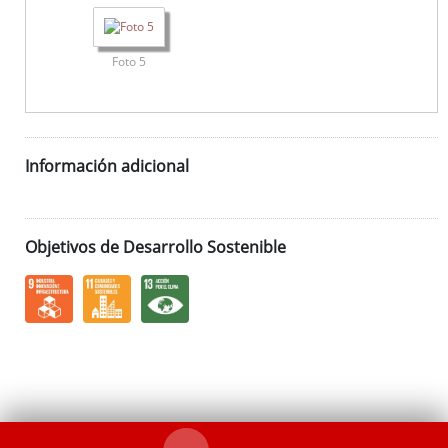
Foto 5
Información adicional
Objetivos de Desarrollo Sostenible