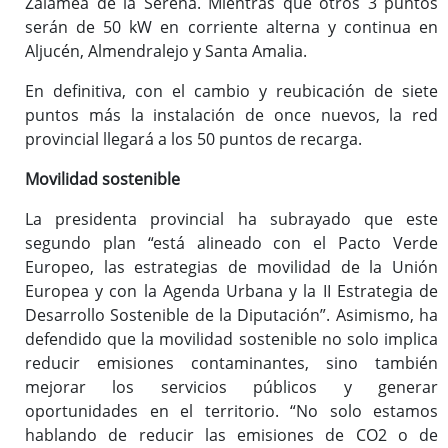
Zalamea de la Serena. Mientras que otros 3 puntos
serán de 50 kW en corriente alterna y continua en
Aljucén, Almendralejo y Santa Amalia.
En definitiva, con el cambio y reubicación de siete
puntos más la instalación de once nuevos, la red
provincial llegará a los 50 puntos de recarga.
Movilidad sostenible
La presidenta provincial ha subrayado que este
segundo plan “está alineado con el Pacto Verde
Europeo, las estrategias de movilidad de la Unión
Europea y con la Agenda Urbana y la II Estrategia de
Desarrollo Sostenible de la Diputación”. Asimismo, ha
defendido que la movilidad sostenible no solo implica
reducir emisiones contaminantes, sino también
mejorar los servicios públicos y generar
oportunidades en el territorio. “No solo estamos
hablando de reducir las emisiones de CO2 o de