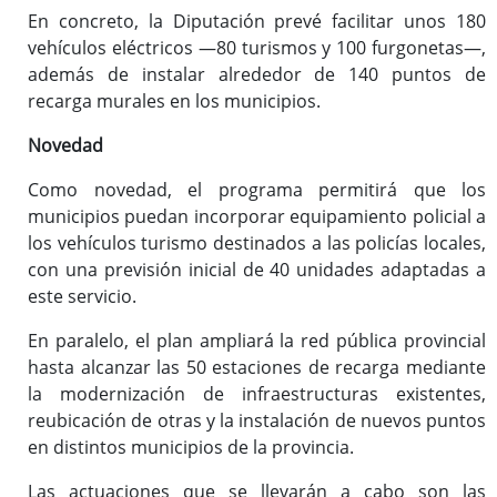
En concreto, la Diputación prevé facilitar unos 180
vehículos eléctricos —80 turismos y 100 furgonetas—,
además de instalar alrededor de 140 puntos de
recarga murales en los municipios.
Novedad
Como novedad, el programa permitirá que los
municipios puedan incorporar equipamiento policial a
los vehículos turismo destinados a las policías locales,
con una previsión inicial de 40 unidades adaptadas a
este servicio.
En paralelo, el plan ampliará la red pública provincial
hasta alcanzar las 50 estaciones de recarga mediante
la modernización de infraestructuras existentes,
reubicación de otras y la instalación de nuevos puntos
en distintos municipios de la provincia.
Las actuaciones que se llevarán a cabo son las