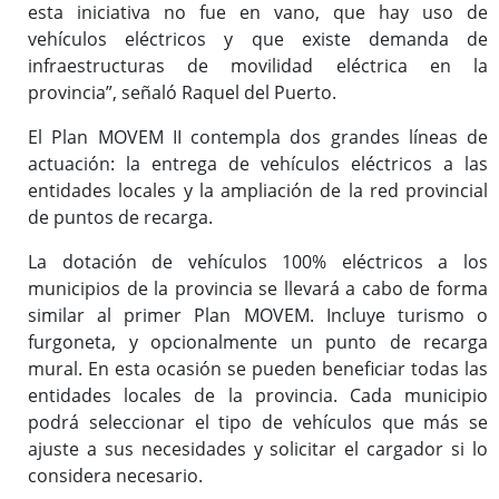
esta iniciativa no fue en vano, que hay uso de
vehículos eléctricos y que existe demanda de
infraestructuras de movilidad eléctrica en la
provincia”, señaló Raquel del Puerto.
El Plan MOVEM II contempla dos grandes líneas de
actuación: la entrega de vehículos eléctricos a las
entidades locales y la ampliación de la red provincial
de puntos de recarga.
La dotación de vehículos 100% eléctricos a los
municipios de la provincia se llevará a cabo de forma
similar al primer Plan MOVEM. Incluye turismo o
furgoneta, y opcionalmente un punto de recarga
mural. En esta ocasión se pueden beneficiar todas las
entidades locales de la provincia. Cada municipio
podrá seleccionar el tipo de vehículos que más se
ajuste a sus necesidades y solicitar el cargador si lo
considera necesario.