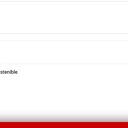
stenible