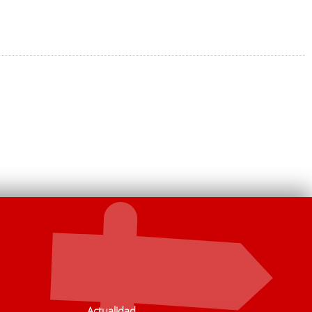
Actualidad