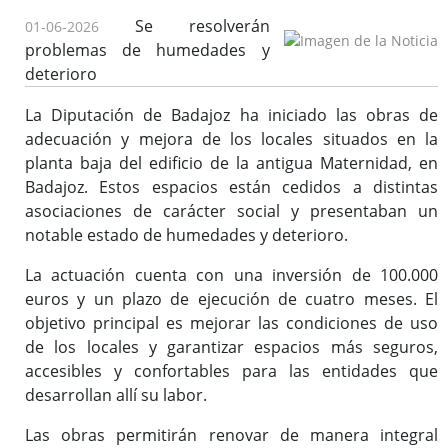
Se resolverán
01-06-2026
problemas de humedades y
deterioro
La Diputación de Badajoz ha iniciado las obras de
adecuación y mejora de los locales situados en la
planta baja del edificio de la antigua Maternidad, en
Badajoz. Estos espacios están cedidos a distintas
asociaciones de carácter social y presentaban un
notable estado de humedades y deterioro.
La actuación cuenta con una inversión de 100.000
euros y un plazo de ejecución de cuatro meses. El
objetivo principal es mejorar las condiciones de uso
de los locales y garantizar espacios más seguros,
accesibles y confortables para las entidades que
desarrollan allí su labor.
Las obras permitirán renovar de manera integral