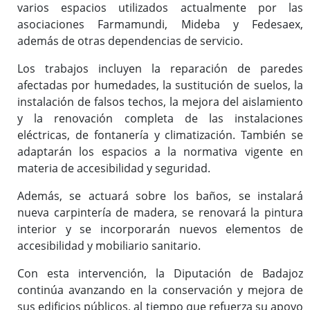
varios espacios utilizados actualmente por las
asociaciones Farmamundi, Mideba y Fedesaex,
además de otras dependencias de servicio.
Los trabajos incluyen la reparación de paredes
afectadas por humedades, la sustitución de suelos, la
instalación de falsos techos, la mejora del aislamiento
y la renovación completa de las instalaciones
eléctricas, de fontanería y climatización. También se
adaptarán los espacios a la normativa vigente en
materia de accesibilidad y seguridad.
Además, se actuará sobre los baños, se instalará
nueva carpintería de madera, se renovará la pintura
interior y se incorporarán nuevos elementos de
accesibilidad y mobiliario sanitario.
Con esta intervención, la Diputación de Badajoz
continúa avanzando en la conservación y mejora de
sus edificios públicos, al tiempo que refuerza su apoyo