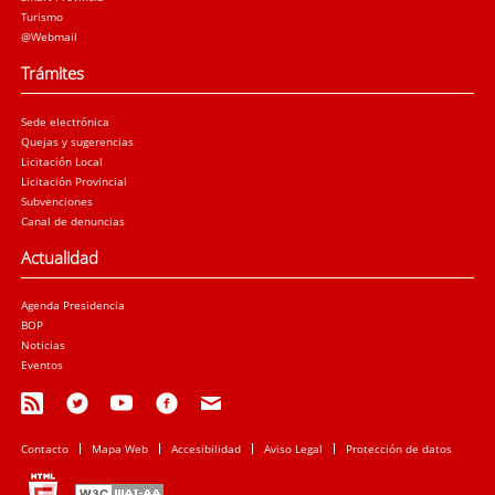
Turismo
@Webmail
Trámites
Sede electrónica
Quejas y sugerencias
Licitación Local
Licitación Provincial
Subvenciones
Canal de denuncias
Actualidad
Agenda Presidencia
BOP
Noticias
Eventos
Contacto
Mapa Web
Accesibilidad
Aviso Legal
Protección de datos