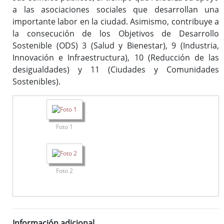
a las asociaciones sociales que desarrollan una
importante labor en la ciudad. Asimismo, contribuye a
la consecución de los Objetivos de Desarrollo
Sostenible (ODS) 3 (Salud y Bienestar), 9 (Industria,
Innovación e Infraestructura), 10 (Reducción de las
desigualdades) y 11 (Ciudades y Comunidades
Sostenibles).
Foto 1
Foto 2
Información adicional