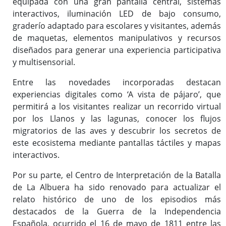
equipada con una gran pantalla central, sistemas
interactivos, iluminación LED de bajo consumo,
graderío adaptado para escolares y visitantes, además
de maquetas, elementos manipulativos y recursos
diseñados para generar una experiencia participativa
y multisensorial.
Entre las novedades incorporadas destacan
experiencias digitales como ‘A vista de pájaro’, que
permitirá a los visitantes realizar un recorrido virtual
por los Llanos y las lagunas, conocer los flujos
migratorios de las aves y descubrir los secretos de
este ecosistema mediante pantallas táctiles y mapas
interactivos.
Por su parte, el Centro de Interpretación de la Batalla
de La Albuera ha sido renovado para actualizar el
relato histórico de uno de los episodios más
destacados de la Guerra de la Independencia
Española, ocurrido el 16 de mayo de 1811 entre las