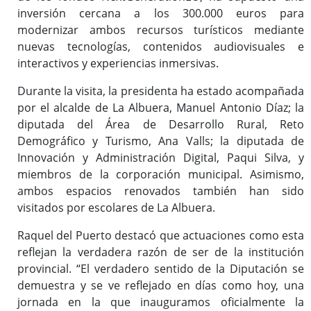
inversión cercana a los 300.000 euros para
modernizar ambos recursos turísticos mediante
nuevas tecnologías, contenidos audiovisuales e
interactivos y experiencias inmersivas.
Durante la visita, la presidenta ha estado acompañada
por el alcalde de La Albuera, Manuel Antonio Díaz; la
diputada del Área de Desarrollo Rural, Reto
Demográfico y Turismo, Ana Valls; la diputada de
Innovación y Administración Digital, Paqui Silva, y
miembros de la corporación municipal. Asimismo,
ambos espacios renovados también han sido
visitados por escolares de La Albuera.
Raquel del Puerto destacó que actuaciones como esta
reflejan la verdadera razón de ser de la institución
provincial. “El verdadero sentido de la Diputación se
demuestra y se ve reflejado en días como hoy, una
jornada en la que inauguramos oficialmente la