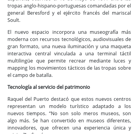
tropas anglo-hispano-portuguesas comandadas por el
general Beresford y el ejército francés del mariscal
Soult.
El nuevo espacio incorpora una museografía más
moderna con recursos tecnológicos, audiovisuales de
gran formato, una nueva iluminación y una maqueta
interactiva central vinculada a una terminal táctil
multilingüe que permite recrear mediante luces y
mapping los movimientos tácticos de las tropas sobre
el campo de batalla.
Tecnología al servicio del patrimonio
Raquel del Puerto destacó que estos nuevos centros
representan un modelo turístico adaptado a los
nuevos tiempos. “No son solo meros museos, son
algo más. Se han convertido en museos diferentes,
innovadores, que ofrecen una experiencia única y