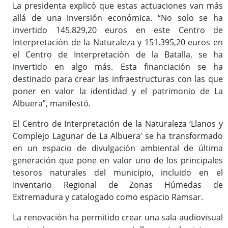
La presidenta explicó que estas actuaciones van más
allá de una inversión económica. “No solo se ha
invertido 145.829,20 euros en este Centro de
Interpretación de la Naturaleza y 151.395,20 euros en
el Centro de Interpretación de la Batalla, se ha
invertido en algo más. Esta financiación se ha
destinado para crear las infraestructuras con las que
poner en valor la identidad y el patrimonio de La
Albuera”, manifestó.
El Centro de Interpretación de la Naturaleza ‘Llanos y
Complejo Lagunar de La Albuera’ se ha transformado
en un espacio de divulgación ambiental de última
generación que pone en valor uno de los principales
tesoros naturales del municipio, incluido en el
Inventario Regional de Zonas Húmedas de
Extremadura y catalogado como espacio Ramsar.
La renovación ha permitido crear una sala audiovisual