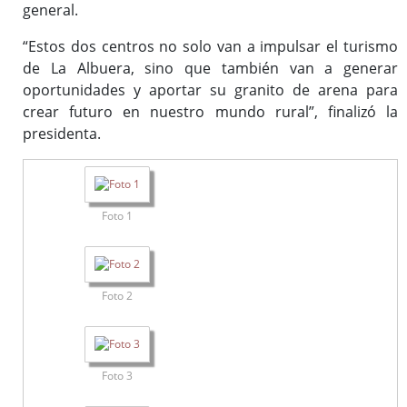
general.
“Estos dos centros no solo van a impulsar el turismo
de La Albuera, sino que también van a generar
oportunidades y aportar su granito de arena para
crear futuro en nuestro mundo rural”, finalizó la
presidenta.
Foto 1
Foto 2
Foto 3