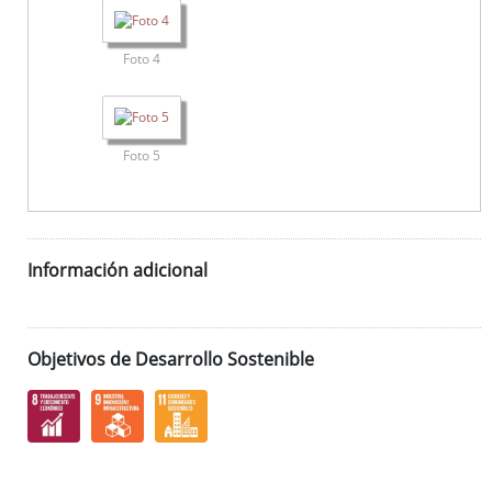
Foto 4
Foto 5
Información adicional
Objetivos de Desarrollo Sostenible