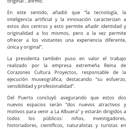
original”, afirmó.
En este sentido, añadió que “la tecnología, la
inteligencia artificial y la innovación caracterizan a
estos dos centros y esto permite añadir identidad y
originalidad a los mismos, pero a la vez permite
ofrecer a los visitantes una experiencia diferente,
única y original”.
La presidenta también puso en valor el trabajo
realizado por la empresa extremeña Reina de
Corazones Cultura Proyectos, responsable de la
ejecución museográfica, destacando “su esfuerzo,
sensibilidad y profesionalidad”.
Del Puerto concluyó asegurando que estos dos
nuevos espacios serán “dos nuevos atractivos y
motivos para venir a La Albuera” y estarán dirigidos a
todos los públicos: niños, investigadores,
historiadores, científicos, naturalistas y turistas en