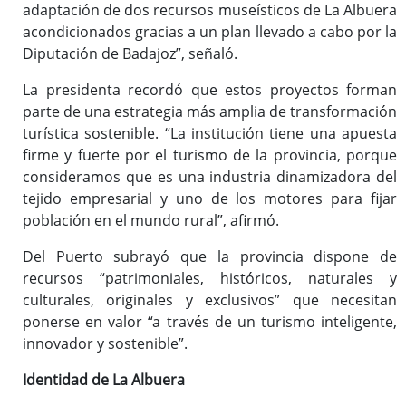
adaptación de dos recursos museísticos de La Albuera
acondicionados gracias a un plan llevado a cabo por la
Diputación de Badajoz”, señaló.
La presidenta recordó que estos proyectos forman
parte de una estrategia más amplia de transformación
turística sostenible. “La institución tiene una apuesta
firme y fuerte por el turismo de la provincia, porque
consideramos que es una industria dinamizadora del
tejido empresarial y uno de los motores para fijar
población en el mundo rural”, afirmó.
Del Puerto subrayó que la provincia dispone de
recursos “patrimoniales, históricos, naturales y
culturales, originales y exclusivos” que necesitan
ponerse en valor “a través de un turismo inteligente,
innovador y sostenible”.
Identidad de La Albuera