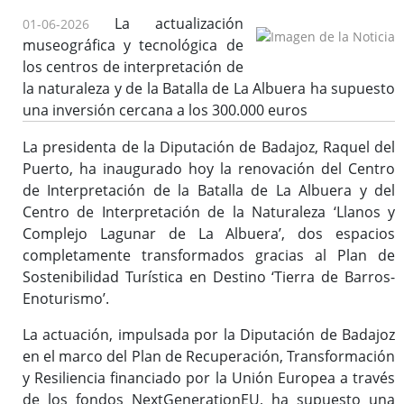
La actualización
01-06-2026
museográfica y tecnológica de
los centros de interpretación de
la naturaleza y de la Batalla de La Albuera ha supuesto
una inversión cercana a los 300.000 euros
La presidenta de la Diputación de Badajoz, Raquel del
Puerto, ha inaugurado hoy la renovación del Centro
de Interpretación de la Batalla de La Albuera y del
Centro de Interpretación de la Naturaleza ‘Llanos y
Complejo Lagunar de La Albuera’, dos espacios
completamente transformados gracias al Plan de
Sostenibilidad Turística en Destino ‘Tierra de Barros-
Enoturismo’.
La actuación, impulsada por la Diputación de Badajoz
en el marco del Plan de Recuperación, Transformación
y Resiliencia financiado por la Unión Europea a través
de los fondos NextGenerationEU, ha supuesto una