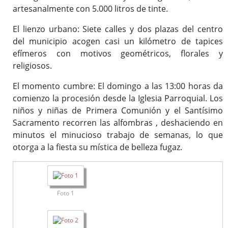
artesanalmente con 5.000 litros de tinte.
El lienzo urbano: Siete calles y dos plazas del centro
del municipio acogen casi un kilómetro de tapices
efímeros con motivos geométricos, florales y
religiosos.
El momento cumbre: El domingo a las 13:00 horas da
comienzo la procesión desde la Iglesia Parroquial. Los
niños y niñas de Primera Comunión y el Santísimo
Sacramento recorren las alfombras , deshaciendo en
minutos el minucioso trabajo de semanas, lo que
otorga a la fiesta su mística de belleza fugaz.
Foto 1