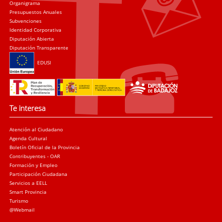
Organigrama
Presupuestos Anuales
Subvenciones
Identidad Corporativa
Diputación Abierta
Diputación Transparente
EDUSI
Te interesa
Atención al Ciudadano
Agenda Cultural
Boletín Oficial de la Provincia
Contribuyentes - OAR
Formación y Empleo
Participación Ciudadana
Servicios a EELL
Smart Provincia
Turismo
@Webmail