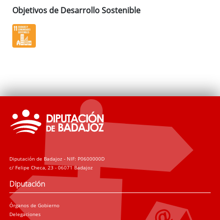
Objetivos de Desarrollo Sostenible
Diputación de Badajoz - NIF: P0600000D
c/ Felipe Checa, 23 - 06071 Badajoz
Diputación
Órganos de Gobierno
Delegaciones