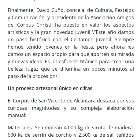
Finalmente, David Cuño, concejal de Cultura, Festejos
y Comunicación, y presidente de la Asociación Amigos
del Corpus Christi, ha puesto en valor los aspectos
artísticos y la gran novedad juvenil \"Este año damos
un paso histórico con el Certamen Juvenil. Siempre
hemos tenido jóvenes en la fiesta, pero ahora les
damos un espacio propio para que aporten su mirada
y nuevas ideas. Es un esfuerzo titánico para crear una
belleza fugaz que se difumina en pocos minutos al
paso de la procesión\".
Un proceso artesanal único en cifras
El Corpus de San Vicente de Alcántara destaca por sus
curiosas magnitudes y su compleja elaboración
manual:
Materiales: Se emplean 4.000 kg de viruta de madera,
600 kg de serrín de corcho y 2.500 kg de sal, teñidos