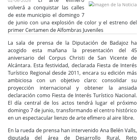
El arte efímero
02-06-2026
volverá a conquistar las calles
de este municipio el domingo 7
de junio con una explosión de color y el estreno del
primer Certamen de Alfombras Juveniles
La sala de prensa de la Diputación de Badajoz ha
acogido esta mañana la presentación del 45
aniversario del Corpus Christi de San Vicente de
Alcántara. Esta festividad, declarada Fiesta de Interés
Turístico Regional desde 2011, encara su edición más
ambiciosa con un objetivo claro: consolidar su
proyección internacional y obtener la ansiada
declaración como Fiesta de Interés Turístico Nacional.
El día central de los actos tendrá lugar el próximo
domingo 7 de junio, transformando el centro histórico
en un espectacular lienzo de arte efímero al aire libre.
En la rueda de prensa han intervenido Ana Belén Valls,
diputada del área de Desarrollo Rural, Reto