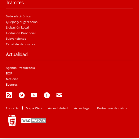
Trámites
Sede electrónica
Quejas y sugerencias
Licitación Local
Licitación Provincial
Subvenciones
Canal de denuncias
Actualidad
Agenda Presidencia
BOP
Noticias
Eventos
Contacto
Mapa Web
Accesibilidad
Aviso Legal
Protección de datos