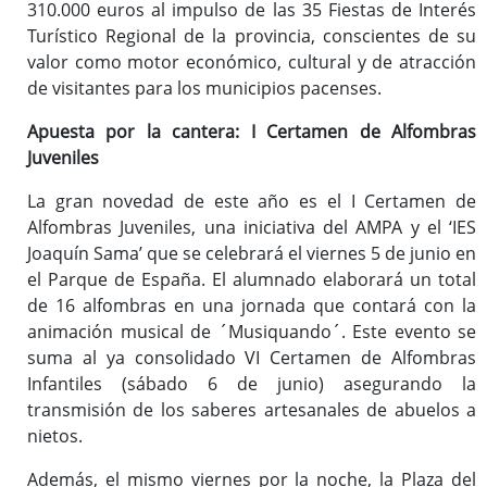
310.000 euros al impulso de las 35 Fiestas de Interés
Turístico Regional de la provincia, conscientes de su
valor como motor económico, cultural y de atracción
de visitantes para los municipios pacenses.
Apuesta por la cantera: I Certamen de Alfombras
Juveniles
La gran novedad de este año es el I Certamen de
Alfombras Juveniles, una iniciativa del AMPA y el ‘IES
Joaquín Sama’ que se celebrará el viernes 5 de junio en
el Parque de España. El alumnado elaborará un total
de 16 alfombras en una jornada que contará con la
animación musical de ´Musiquando´. Este evento se
suma al ya consolidado VI Certamen de Alfombras
Infantiles (sábado 6 de junio) asegurando la
transmisión de los saberes artesanales de abuelos a
nietos.
Además, el mismo viernes por la noche, la Plaza del