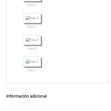
Foto 2
Foto 3
Foto 4
Foto 5
Información adicional