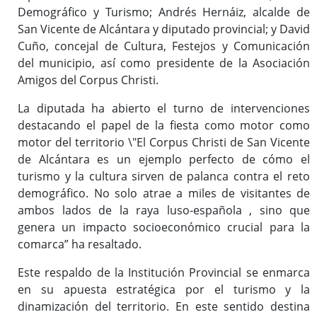
Demográfico y Turismo; Andrés Hernáiz, alcalde de
San Vicente de Alcántara y diputado provincial; y David
Cuño, concejal de Cultura, Festejos y Comunicación
del municipio, así como presidente de la Asociación
Amigos del Corpus Christi.
La diputada ha abierto el turno de intervenciones
destacando el papel de la fiesta como motor como
motor del territorio \"El Corpus Christi de San Vicente
de Alcántara es un ejemplo perfecto de cómo el
turismo y la cultura sirven de palanca contra el reto
demográfico. No solo atrae a miles de visitantes de
ambos lados de la raya luso-española , sino que
genera un impacto socioeconómico crucial para la
comarca” ha resaltado.
Este respaldo de la Institución Provincial se enmarca
en su apuesta estratégica por el turismo y la
dinamización del territorio. En este sentido destina