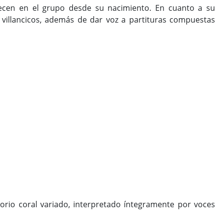
cen en el grupo desde su nacimiento. En cuanto a su
os villancicos, además de dar voz a partituras compuestas
rio coral variado, interpretado íntegramente por voces