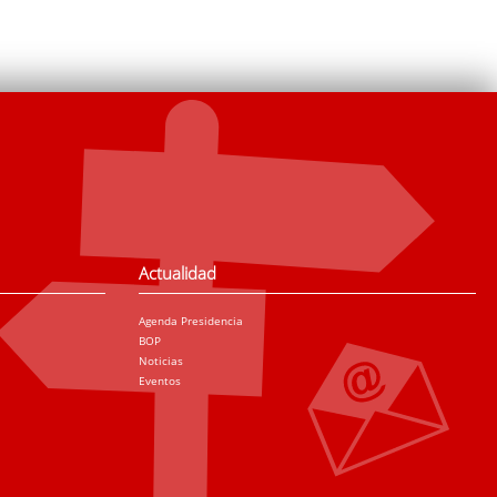
Actualidad
Agenda Presidencia
BOP
Noticias
Eventos