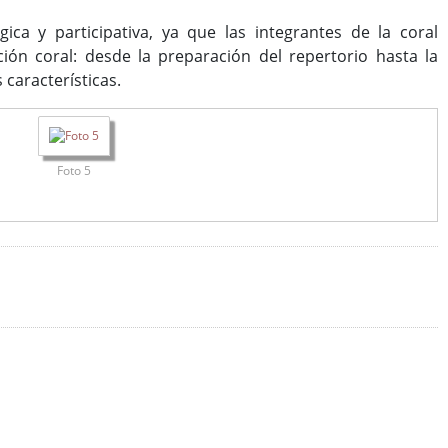
a y participativa, ya que las integrantes de la coral
ión coral: desde la preparación del repertorio hasta la
 características.
Foto 5