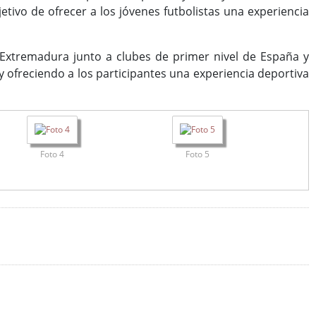
etivo de ofrecer a los jóvenes futbolistas una experiencia
 Extremadura junto a clubes de primer nivel de España y
y ofreciendo a los participantes una experiencia deportiva
Foto 4
Foto 5