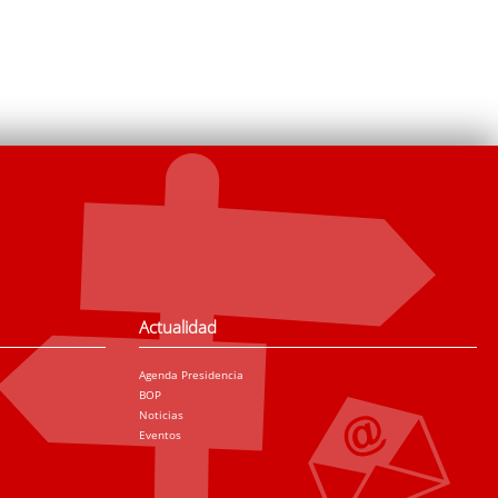
Actualidad
Agenda Presidencia
BOP
Noticias
Eventos