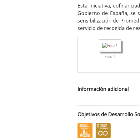
Esta iniciativa, cofinanc
Gobierno de España, se s
sensibilización de Promedi
servicio de recogida de re
Foto 1
Información adicional
Objetivos de Desarrollo So