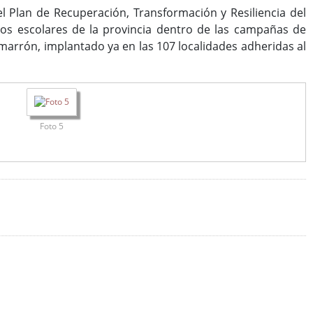
el Plan de Recuperación, Transformación y Resiliencia del
ros escolares de la provincia dentro de las campañas de
 marrón, implantado ya en las 107 localidades adheridas al
Foto 5