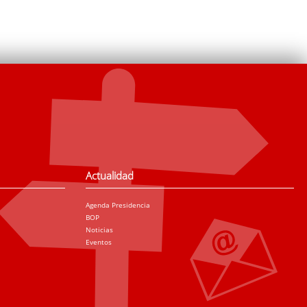
Actualidad
Agenda Presidencia
BOP
Noticias
Eventos