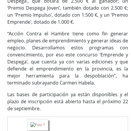
Despega’, que dotará de 2.500 € al ganador; un
‘Premio Despega Joven’, también dotado con 2.500 €;
un ‘Premio Impulso’, dotado con 1.500 €, y un ‘Premio
Emprende’, dotado de 1.000 €.
“Acción Contra el Hambre tiene como fin generar
empleo, planes de emprendimiento y generar ideas de
negocio. Desarrollamos estos programas con
convencimiento, por eso este concurso ‘Emprende y
Despega’, que cuenta ya con varias ediciones y que
defiende el emprendimiento en la provincia, es la
mejor herramienta para la despoblación”, ha
terminado subrayando Carmen Habela.
Las bases de participación ya están disponibles y el
plazo de inscripción está abierto hasta el próximo 22
de septiembre.