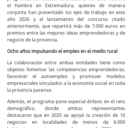
el Hambre en Extremadura, quienes de manera
conjunta han presentado los ejes de trabajo en este
año 2026 y el lanzamiento del concurso citado
anteriormente, que repartirá más de 7.000 euros en
premios entre las mejores ideas emprendedoras y de
negocio de la provincia.
Ocho años impulsando el empleo en el medio rural
La colaboración entre ambas entidades tiene como
objetivo fomentar las competencias emprendedoras,
favorecer el autoempleo y promover modelos
empresariales vinculados a la economía social en toda
la provincia pacense.
Además, el programa pone especial énfasis en el reto
demográfico, donde ambos representantes
destacaron que en 2025 se apoyó la creación de 16
negocios en localidades de menos de 6.000