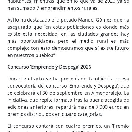
habitantes, mientras que en lo que va de 2026 ya se
han sumado 7 emprendimientos rurales.
Así lo ha destacado el diputado Manuel Gómez, que ha
asegurado que “en estas poblaciones es donde más
existe esta necesidad, en las ciudades grandes hay
más oportunidades, pero el medio rural es más
complejo; con esto demostramos que sí existe futuro
en nuestros pueblos”
Concurso ‘Emprende y Despega’ 2026
Durante el acto se ha presentado también la nueva
convocatoria del concurso ‘Emprende y Despega’, que
se celebrará el 30 de septiembre en Almendralejo. La
iniciativa, que repite formato tras la buena acogida de
ediciones anteriores, repartirá más de 7.000 euros en
premios distribuidos en cuatro categorías.
El concurso contará con cuatro premios, un ‘Premio