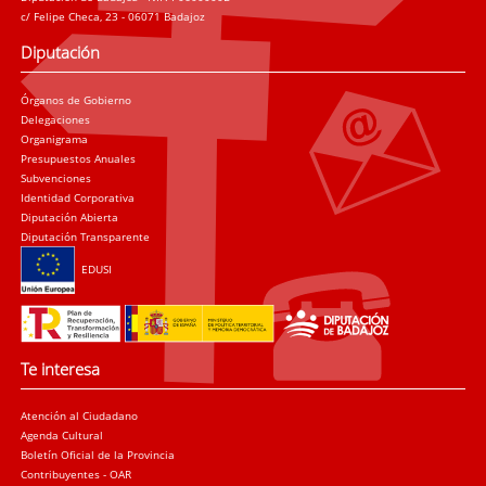
c/ Felipe Checa, 23 - 06071 Badajoz
Diputación
Órganos de Gobierno
Delegaciones
Organigrama
Presupuestos Anuales
Subvenciones
Identidad Corporativa
Diputación Abierta
Diputación Transparente
EDUSI
Te interesa
Atención al Ciudadano
Agenda Cultural
Boletín Oficial de la Provincia
Contribuyentes - OAR