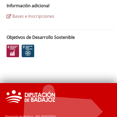
Información adicional
Bases e Inscripciones
Objetivos de Desarrollo Sostenible
Diputación de Badajoz - NIF: P0600000D