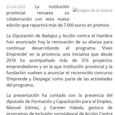
La institución
25-06-2026
provincial renueva su
colaboración con esta nueva
edición que repartirá más de 7.000 euros en premios
La Diputación de Badajoz y Acción contra el Hambre
han anunciado hoy la renovación de su alianza para
continuar desarrollando el programa ‘Vives
Emprende’ en la provincia, una iniciativa que desde
2018 ha acompañado más de 316 proyectos
emprendedores y en la que institución provincial y la
fundación vuelven a anunciar el reconocido concurso
‘Emprende y Despega’ como parte de las actividades
del programa.
La presentación ha contado con la presencia del
diputado de Formación y Capacitación para el Empleo,
Manuel Gómez, y Carmen Habela, gestora de
programas de inclusión sociolaboral de Acción Contra