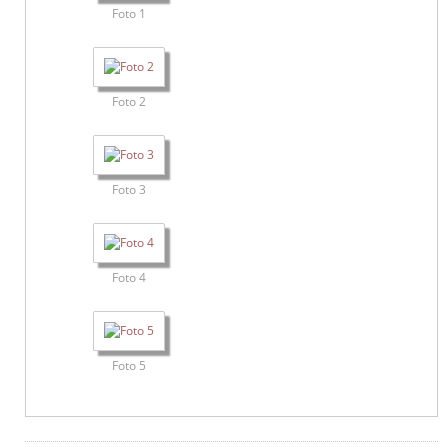
Foto 1
Foto 2
Foto 3
Foto 4
Foto 5