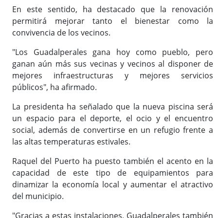
En este sentido, ha destacado que la renovación
permitirá mejorar tanto el bienestar como la
convivencia de los vecinos.
"Los Guadalperales gana hoy como pueblo, pero
ganan aún más sus vecinas y vecinos al disponer de
mejores infraestructuras y mejores servicios
públicos", ha afirmado.
La presidenta ha señalado que la nueva piscina será
un espacio para el deporte, el ocio y el encuentro
social, además de convertirse en un refugio frente a
las altas temperaturas estivales.
Raquel del Puerto ha puesto también el acento en la
capacidad de este tipo de equipamientos para
dinamizar la economía local y aumentar el atractivo
del municipio.
"Gracias a estas instalaciones, Guadalperales también