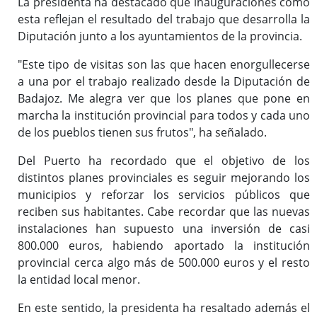
La presidenta ha destacado que inauguraciones como
esta reflejan el resultado del trabajo que desarrolla la
Diputación junto a los ayuntamientos de la provincia.
"Este tipo de visitas son las que hacen enorgullecerse
a una por el trabajo realizado desde la Diputación de
Badajoz. Me alegra ver que los planes que pone en
marcha la institución provincial para todos y cada uno
de los pueblos tienen sus frutos", ha señalado.
Del Puerto ha recordado que el objetivo de los
distintos planes provinciales es seguir mejorando los
municipios y reforzar los servicios públicos que
reciben sus habitantes. Cabe recordar que las nuevas
instalaciones han supuesto una inversión de casi
800.000 euros, habiendo aportado la institución
provincial cerca algo más de 500.000 euros y el resto
la entidad local menor.
En este sentido, la presidenta ha resaltado además el