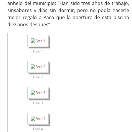
anhelo del municipio: “Han sido tres años de trabajo,
sinsabores y días sin dormir, pero no podía hacerle
mejor regalo a Paco que la apertura de esta piscina
diez años después”.
Foto 1
Foto 2
Foto 3
Foto 4