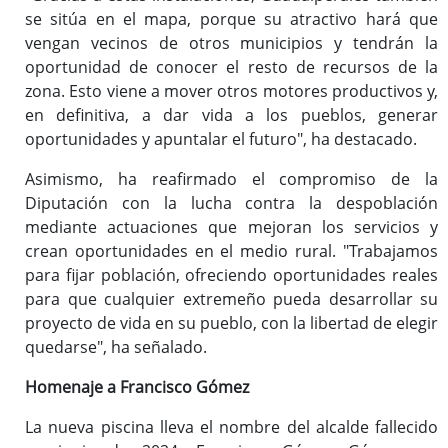
se sitúa en el mapa, porque su atractivo hará que
vengan vecinos de otros municipios y tendrán la
oportunidad de conocer el resto de recursos de la
zona. Esto viene a mover otros motores productivos y,
en definitiva, a dar vida a los pueblos, generar
oportunidades y apuntalar el futuro", ha destacado.
Asimismo, ha reafirmado el compromiso de la
Diputación con la lucha contra la despoblación
mediante actuaciones que mejoran los servicios y
crean oportunidades en el medio rural. "Trabajamos
para fijar población, ofreciendo oportunidades reales
para que cualquier extremeño pueda desarrollar su
proyecto de vida en su pueblo, con la libertad de elegir
quedarse", ha señalado.
Homenaje a Francisco Gómez
La nueva piscina lleva el nombre del alcalde fallecido