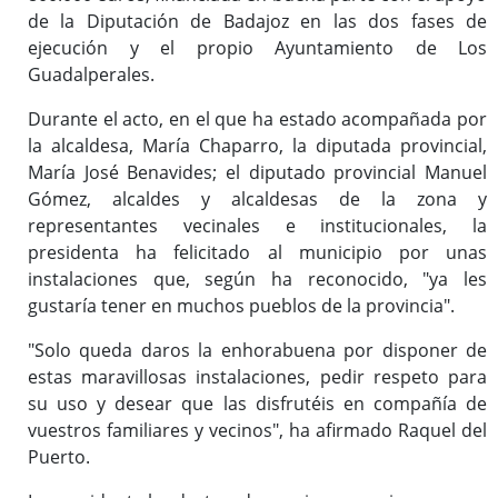
de la Diputación de Badajoz en las dos fases de
ejecución y el propio Ayuntamiento de Los
Guadalperales.
Durante el acto, en el que ha estado acompañada por
la alcaldesa, María Chaparro, la diputada provincial,
María José Benavides; el diputado provincial Manuel
Gómez, alcaldes y alcaldesas de la zona y
representantes vecinales e institucionales, la
presidenta ha felicitado al municipio por unas
instalaciones que, según ha reconocido, "ya les
gustaría tener en muchos pueblos de la provincia".
"Solo queda daros la enhorabuena por disponer de
estas maravillosas instalaciones, pedir respeto para
su uso y desear que las disfrutéis en compañía de
vuestros familiares y vecinos", ha afirmado Raquel del
Puerto.