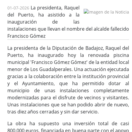
La presidenta, Raquel
01-07-2026
del Puerto, ha asistido a la
inauguración de las
instalaciones que llevan el nombre del alcalde fallecido
Francisco Gómez
La presidenta de la Diputación de Badajoz, Raquel del
Puerto, ha inaugurado hoy la renovada piscina
municipal 'Francisco Gómez Gómez' de la entidad local
menor de Los Guadalperales. Una actuación ejecutada
gracias a la colaboración entre la institución provincial
y el Ayuntamiento, que ha permitido dotar al
municipio de unas instalaciones completamente
modernizadas para el disfrute de vecinos y visitantes.
Unas instalaciones que se han podido abrir de nuevo,
tras diez años cerradas y sin dar servicio.
La obra ha supuesto una inversión total de casi
800.000 euros, financiada en buena parte con el apoyo