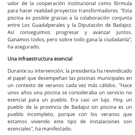
valor de la cooperación institucional como fórmula
para hacer realidad proyectos transformadores. "Esta
piscina es posible gracias a la colaboración conjunta
entre Los Guadalperales y la Diputación de Badajoz.
Así conseguimos progresar y avanzar juntos.
Ganamos todos, pero sobre todo gana la ciudadanía",
ha asegurado.
Una infraestructura esencial
Durante su intervención, la presidenta ha reivindicado
el papel que desempeñan las piscinas municipales en
un contexto de veranos cada vez más cálidos. "Hace
unos años una piscina se consideraba un servicio no
esencial para un pueblo. Era casi un lujo. Hoy, un
pueblo de la provincia de Badajoz sin piscina es un
pueblo incompleto, porque con los veranos que
estamos viviendo este tipo de instalaciones son
esenciales", ha manifestado.