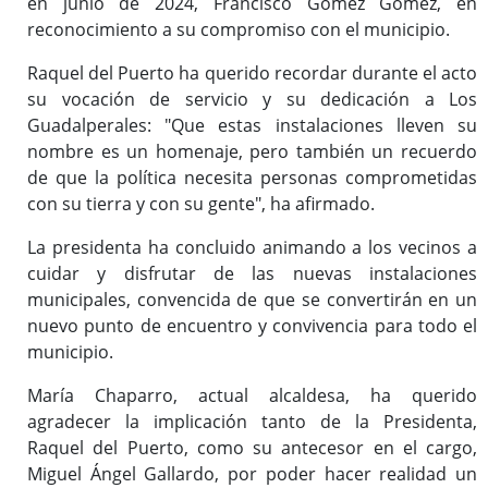
en junio de 2024, Francisco Gómez Gómez, en
reconocimiento a su compromiso con el municipio.
Raquel del Puerto ha querido recordar durante el acto
su vocación de servicio y su dedicación a Los
Guadalperales: "Que estas instalaciones lleven su
nombre es un homenaje, pero también un recuerdo
de que la política necesita personas comprometidas
con su tierra y con su gente", ha afirmado.
La presidenta ha concluido animando a los vecinos a
cuidar y disfrutar de las nuevas instalaciones
municipales, convencida de que se convertirán en un
nuevo punto de encuentro y convivencia para todo el
municipio.
María Chaparro, actual alcaldesa, ha querido
agradecer la implicación tanto de la Presidenta,
Raquel del Puerto, como su antecesor en el cargo,
Miguel Ángel Gallardo, por poder hacer realidad un