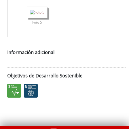
Foto 5
Información adicional
Objetivos de Desarrollo Sostenible