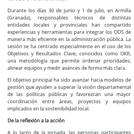
Durante los días 30 de junio y 1 de julio, en Armilla
(Granada), responsables técnicos de distintas
entidades locales y provinciales han compartido
experiencias y herramientas para integrar los ODS de
manera más eficiente en la administración pública. La
sesión se ha centrado especialmente en el uso de los
Objetivos y Resultados Clave, conocidos como OKR,
una metodología que permite ordenar prioridades,
alinear equipos y medir avances de forma más clara.
El objetivo principal ha sido avanzar hacia modelos de
gestión que ayuden a superar la visión departamental
de las políticas públicas y favorezcan una mayor
coordinación entre áreas, proyectos y equipos
implicados en la sostenibilidad local.
De la reflexión a la acción
A lo largo de la jornada, las personas participantes