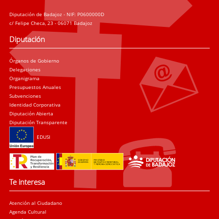
Diputación de Badajoz - NIF: P0600000D
c/ Felipe Checa, 23 - 06071 Badajoz
Diputación
Órganos de Gobierno
Delegaciones
Organigrama
Presupuestos Anuales
Subvenciones
Identidad Corporativa
Diputación Abierta
Diputación Transparente
EDUSI
Te interesa
Atención al Ciudadano
Agenda Cultural