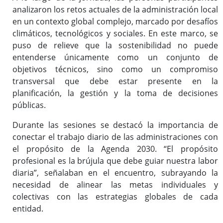
analizaron los retos actuales de la administración local
en un contexto global complejo, marcado por desafíos
climáticos, tecnológicos y sociales. En este marco, se
puso de relieve que la sostenibilidad no puede
entenderse únicamente como un conjunto de
objetivos técnicos, sino como un compromiso
transversal que debe estar presente en la
planificación, la gestión y la toma de decisiones
públicas.
Durante las sesiones se destacó la importancia de
conectar el trabajo diario de las administraciones con
el propósito de la Agenda 2030. “El propósito
profesional es la brújula que debe guiar nuestra labor
diaria”, señalaban en el encuentro, subrayando la
necesidad de alinear las metas individuales y
colectivas con las estrategias globales de cada
entidad.