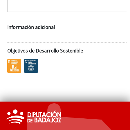
Información adicional
Objetivos de Desarrollo Sostenible