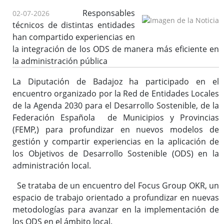
Responsables
02-07-2026
técnicos de distintas entidades
han compartido experiencias en
la integración de los ODS de manera más eficiente en
la administración pública
La Diputación de Badajoz ha participado en el
encuentro organizado por la Red de Entidades Locales
de la Agenda 2030 para el Desarrollo Sostenible, de la
Federación Española de Municipios y Provincias
(FEMP,) para profundizar en nuevos modelos de
gestión y compartir experiencias en la aplicación de
los Objetivos de Desarrollo Sostenible (ODS) en la
administración local.
Se trataba de un encuentro del Focus Group OKR, un
espacio de trabajo orientado a profundizar en nuevas
metodologías para avanzar en la implementación de
los ODS en el ámbito local.