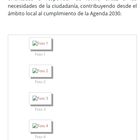
necesidades de la ciudadanía, contribuyendo desde el
ámbito local al cumplimiento de la Agenda 2030.
Foto 1
Foto 2
Foto 3
Foto 4