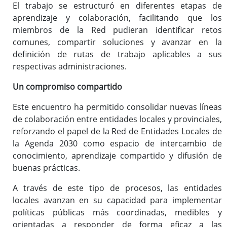
El trabajo se estructuró en diferentes etapas de
aprendizaje y colaboración, facilitando que los
miembros de la Red pudieran identificar retos
comunes, compartir soluciones y avanzar en la
definición de rutas de trabajo aplicables a sus
respectivas administraciones.
Un compromiso compartido
Este encuentro ha permitido consolidar nuevas líneas
de colaboración entre entidades locales y provinciales,
reforzando el papel de la Red de Entidades Locales de
la Agenda 2030 como espacio de intercambio de
conocimiento, aprendizaje compartido y difusión de
buenas prácticas.
A través de este tipo de procesos, las entidades
locales avanzan en su capacidad para implementar
políticas públicas más coordinadas, medibles y
orientadas a responder de forma eficaz a las