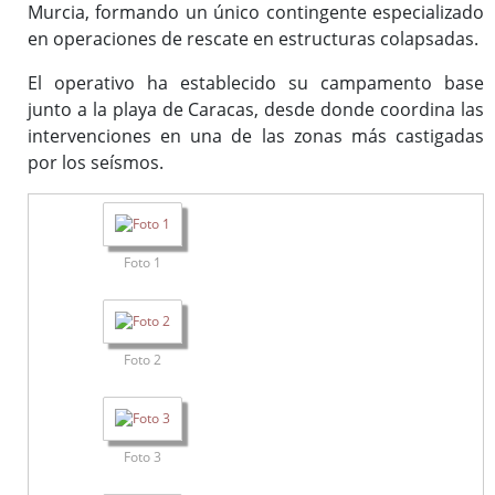
Murcia, formando un único contingente especializado
en operaciones de rescate en estructuras colapsadas.
El operativo ha establecido su campamento base
junto a la playa de Caracas, desde donde coordina las
intervenciones en una de las zonas más castigadas
por los seísmos.
Foto 1
Foto 2
Foto 3