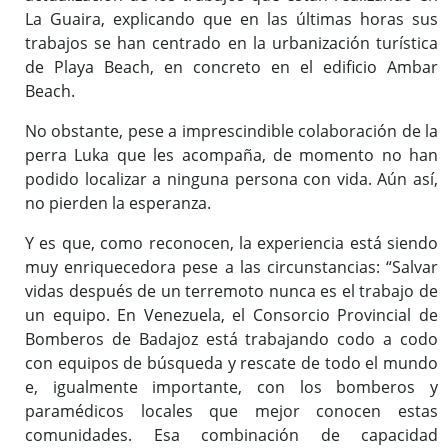
La Guaira, explicando que en las últimas horas sus
trabajos se han centrado en la urbanización turística
de Playa Beach, en concreto en el edificio Ambar
Beach.
No obstante, pese a imprescindible colaboración de la
perra Luka que les acompaña, de momento no han
podido localizar a ninguna persona con vida. Aún así,
no pierden la esperanza.
Y es que, como reconocen, la experiencia está siendo
muy enriquecedora pese a las circunstancias: “Salvar
vidas después de un terremoto nunca es el trabajo de
un equipo. En Venezuela, el Consorcio Provincial de
Bomberos de Badajoz está trabajando codo a codo
con equipos de búsqueda y rescate de todo el mundo
e, igualmente importante, con los bomberos y
paramédicos locales que mejor conocen estas
comunidades. Esa combinación de capacidad