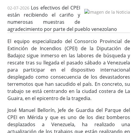
Los efectivos del CPEI
02-07-2026
están recibiendo el cariño y
numerosas muestras de
agradecimiento por parte del pueblo venezolano
El equipo especializado del Consorcio Provincial de
Extinción de Incendios (CPEI) de la Diputación de
Badajoz sigue inmerso en las labores de búsqueda y
rescate tras su llegada el pasado sábado a Venezuela
para participar en el dispositivo internacional
desplegado como consecuencia de los devastadores
terremotos que han sacudido el país. En concreto, su
trabajo se está centrando en la ciudad costera de La
Guaira, en el epicentro de la tragedia.
José Manuel Bellorín, Jefe de Guardia del Parque del
CPEI en Mérida y que es uno de los diez bomberos
desplazados a Venezuela, ha realizado una
actualización de los trabajos que están realizando en