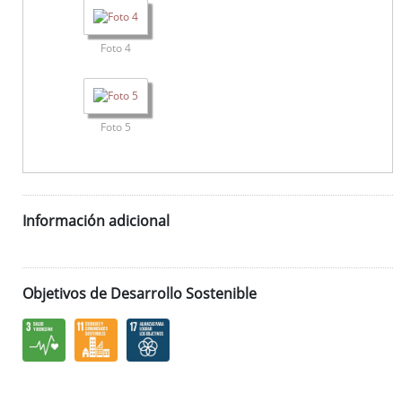
Foto 4
Foto 5
Información adicional
Objetivos de Desarrollo Sostenible