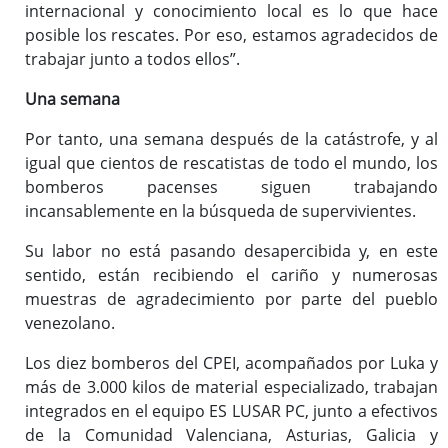
internacional y conocimiento local es lo que hace
posible los rescates. Por eso, estamos agradecidos de
trabajar junto a todos ellos”.
Una semana
Por tanto, una semana después de la catástrofe, y al
igual que cientos de rescatistas de todo el mundo, los
bomberos pacenses siguen trabajando
incansablemente en la búsqueda de supervivientes.
Su labor no está pasando desapercibida y, en este
sentido, están recibiendo el cariño y numerosas
muestras de agradecimiento por parte del pueblo
venezolano.
Los diez bomberos del CPEI, acompañados por Luka y
más de 3.000 kilos de material especializado, trabajan
integrados en el equipo ES LUSAR PC, junto a efectivos
de la Comunidad Valenciana, Asturias, Galicia y