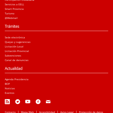
Servicios a EELL
Smart Provincia
Turismo
@Webmail
Trámites
Sede electrónica
Quejas y sugerencias
Licitación Local
Licitación Provincial
Subvenciones
Canal de denuncias
Actualidad
Agenda Presidencia
BOP
Noticias
Eventos
Contacto
Mapa Web
Accesibilidad
Aviso Legal
Protección de datos