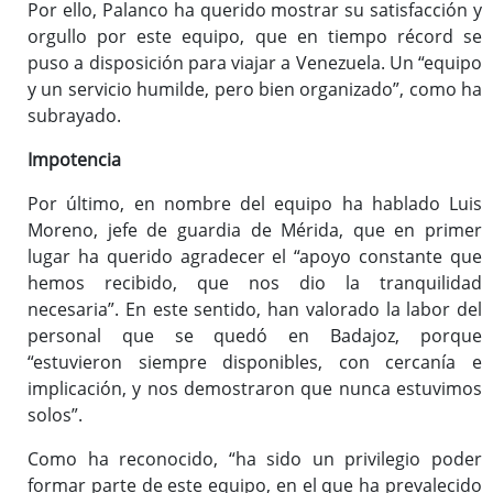
Por ello, Palanco ha querido mostrar su satisfacción y
orgullo por este equipo, que en tiempo récord se
puso a disposición para viajar a Venezuela. Un “equipo
y un servicio humilde, pero bien organizado”, como ha
subrayado.
Impotencia
Por último, en nombre del equipo ha hablado Luis
Moreno, jefe de guardia de Mérida, que en primer
lugar ha querido agradecer el “apoyo constante que
hemos recibido, que nos dio la tranquilidad
necesaria”. En este sentido, han valorado la labor del
personal que se quedó en Badajoz, porque
“estuvieron siempre disponibles, con cercanía e
implicación, y nos demostraron que nunca estuvimos
solos”.
Como ha reconocido, “ha sido un privilegio poder
formar parte de este equipo, en el que ha prevalecido