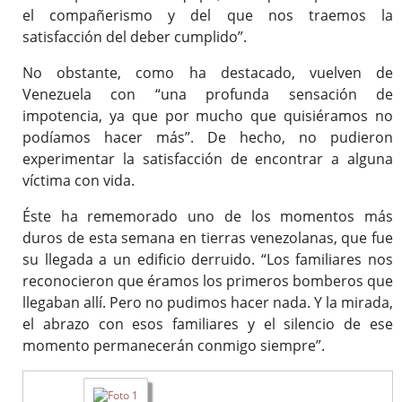
el compañerismo y del que nos traemos la
satisfacción del deber cumplido”.
No obstante, como ha destacado, vuelven de
Venezuela con “una profunda sensación de
impotencia, ya que por mucho que quisiéramos no
podíamos hacer más”. De hecho, no pudieron
experimentar la satisfacción de encontrar a alguna
víctima con vida.
Éste ha rememorado uno de los momentos más
duros de esta semana en tierras venezolanas, que fue
su llegada a un edificio derruido. “Los familiares nos
reconocieron que éramos los primeros bomberos que
llegaban allí. Pero no pudimos hacer nada. Y la mirada,
el abrazo con esos familiares y el silencio de ese
momento permanecerán conmigo siempre”.