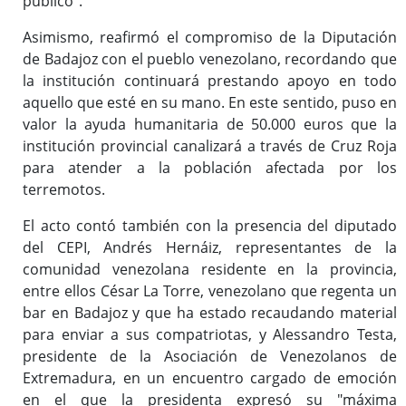
público”.
Asimismo, reafirmó el compromiso de la Diputación
de Badajoz con el pueblo venezolano, recordando que
la institución continuará prestando apoyo en todo
aquello que esté en su mano. En este sentido, puso en
valor la ayuda humanitaria de 50.000 euros que la
institución provincial canalizará a través de Cruz Roja
para atender a la población afectada por los
terremotos.
El acto contó también con la presencia del diputado
del CEPI, Andrés Hernáiz, representantes de la
comunidad venezolana residente en la provincia,
entre ellos César La Torre, venezolano que regenta un
bar en Badajoz y que ha estado recaudando material
para enviar a sus compatriotas, y Alessandro Testa,
presidente de la Asociación de Venezolanos de
Extremadura, en un encuentro cargado de emoción
en el que la presidenta expresó su "máxima