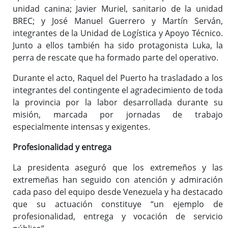
unidad canina; Javier Muriel, sanitario de la unidad
BREC; y José Manuel Guerrero y Martín Serván,
integrantes de la Unidad de Logística y Apoyo Técnico.
Junto a ellos también ha sido protagonista Luka, la
perra de rescate que ha formado parte del operativo.
Durante el acto, Raquel del Puerto ha trasladado a los
integrantes del contingente el agradecimiento de toda
la provincia por la labor desarrollada durante su
misión, marcada por jornadas de trabajo
especialmente intensas y exigentes.
Profesionalidad y entrega
La presidenta aseguró que los extremeños y las
extremeñas han seguido con atención y admiración
cada paso del equipo desde Venezuela y ha destacado
que su actuación constituye “un ejemplo de
profesionalidad, entrega y vocación de servicio