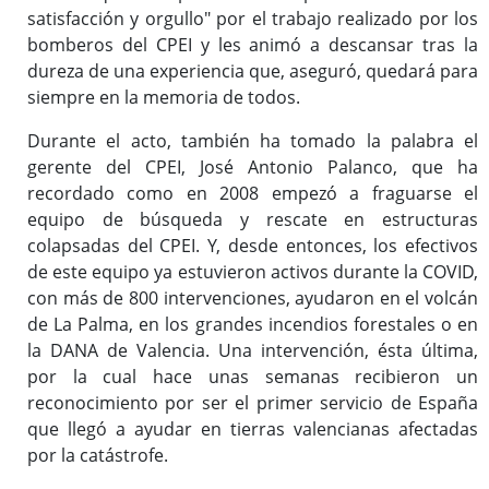
satisfacción y orgullo" por el trabajo realizado por los
bomberos del CPEI y les animó a descansar tras la
dureza de una experiencia que, aseguró, quedará para
siempre en la memoria de todos.
Durante el acto, también ha tomado la palabra el
gerente del CPEI, José Antonio Palanco, que ha
recordado como en 2008 empezó a fraguarse el
equipo de búsqueda y rescate en estructuras
colapsadas del CPEI. Y, desde entonces, los efectivos
de este equipo ya estuvieron activos durante la COVID,
con más de 800 intervenciones, ayudaron en el volcán
de La Palma, en los grandes incendios forestales o en
la DANA de Valencia. Una intervención, ésta última,
por la cual hace unas semanas recibieron un
reconocimiento por ser el primer servicio de España
que llegó a ayudar en tierras valencianas afectadas
por la catástrofe.