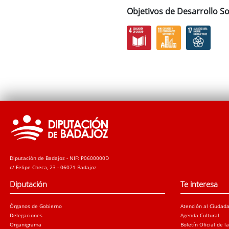
Objetivos de Desarrollo So
Diputación de Badajoz - NIF: P0600000D
c/ Felipe Checa, 23 - 06071 Badajoz
Diputación
Te interesa
Órganos de Gobierno
Atención al Ciudad
Delegaciones
Agenda Cultural
Organigrama
Boletín Oficial de l