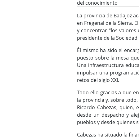
del conocimiento
La provincia de Badajoz a
en Fregenal de la Sierra. 
y concentrar “los valores
presidente de la Sociedad
Él mismo ha sido el encarg
puesto sobre la mesa que
Una infraestructura educa
impulsar una programación 
retos del siglo XXI.
Todo ello gracias a que e
la provincia y, sobre todo
Ricardo Cabezas, quien, 
desde un despacho y alej
pueblos y desde quienes s
Cabezas ha situado la finan