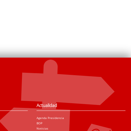
Actualidad
Agenda Presidencia
BOP
Noticias