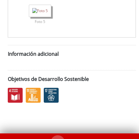
Foto 5
Información adicional
Objetivos de Desarrollo Sostenible