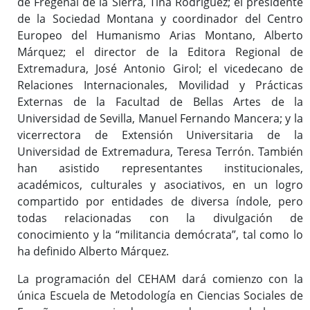
de Fregenal de la Sierra, Tina Rodríguez; el presidente
de la Sociedad Montana y coordinador del Centro
Europeo del Humanismo Arias Montano, Alberto
Márquez; el director de la Editora Regional de
Extremadura, José Antonio Girol; el vicedecano de
Relaciones Internacionales, Movilidad y Prácticas
Externas de la Facultad de Bellas Artes de la
Universidad de Sevilla, Manuel Fernando Mancera; y la
vicerrectora de Extensión Universitaria de la
Universidad de Extremadura, Teresa Terrón. También
han asistido representantes institucionales,
académicos, culturales y asociativos, en un logro
compartido por entidades de diversa índole, pero
todas relacionadas con la divulgación de
conocimiento y la “militancia demócrata”, tal como lo
ha definido Alberto Márquez.
La programación del CEHAM dará comienzo con la
única Escuela de Metodología en Ciencias Sociales de