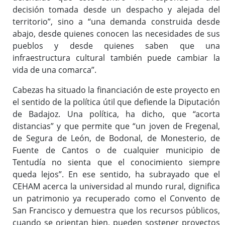
decisión tomada desde un despacho y alejada del
territorio”, sino a “una demanda construida desde
abajo, desde quienes conocen las necesidades de sus
pueblos y desde quienes saben que una
infraestructura cultural también puede cambiar la
vida de una comarca”.
Cabezas ha situado la financiación de este proyecto en
el sentido de la política útil que defiende la Diputación
de Badajoz. Una política, ha dicho, que “acorta
distancias” y que permite que “un joven de Fregenal,
de Segura de León, de Bodonal, de Monesterio, de
Fuente de Cantos o de cualquier municipio de
Tentudía no sienta que el conocimiento siempre
queda lejos”. En ese sentido, ha subrayado que el
CEHAM acerca la universidad al mundo rural, dignifica
un patrimonio ya recuperado como el Convento de
San Francisco y demuestra que los recursos públicos,
cuando se orientan bien, pueden sostener proyectos