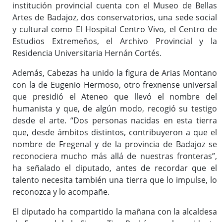
institución provincial cuenta con el Museo de Bellas
Artes de Badajoz, dos conservatorios, una sede social
y cultural como El Hospital Centro Vivo, el Centro de
Estudios Extremeños, el Archivo Provincial y la
Residencia Universitaria Hernán Cortés.
Además, Cabezas ha unido la figura de Arias Montano
con la de Eugenio Hermoso, otro frexnense universal
que presidió el Ateneo que llevó el nombre del
humanista y que, de algún modo, recogió su testigo
desde el arte. “Dos personas nacidas en esta tierra
que, desde ámbitos distintos, contribuyeron a que el
nombre de Fregenal y de la provincia de Badajoz se
reconociera mucho más allá de nuestras fronteras”,
ha señalado el diputado, antes de recordar que el
talento necesita también una tierra que lo impulse, lo
reconozca y lo acompañe.
El diputado ha compartido la mañana con la alcaldesa