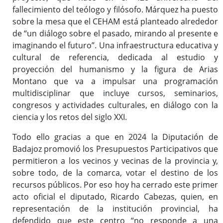
fallecimiento del teólogo y filósofo. Márquez ha puesto
sobre la mesa que el CEHAM está planteado alrededor
de “un diálogo sobre el pasado, mirando al presente e
imaginando el futuro”. Una infraestructura educativa y
cultural de referencia, dedicada al estudio y
proyección del humanismo y la figura de Arias
Montano que va a impulsar una programación
multidisciplinar que incluye cursos, seminarios,
congresos y actividades culturales, en diálogo con la
ciencia y los retos del siglo XXI.
Todo ello gracias a que en 2024 la Diputación de
Badajoz promovió los Presupuestos Participativos que
permitieron a los vecinos y vecinas de la provincia y,
sobre todo, de la comarca, votar el destino de los
recursos públicos. Por eso hoy ha cerrado este primer
acto oficial el diputado, Ricardo Cabezas, quien, en
representación de la institución provincial, ha
defendido que este centro “no responde a una