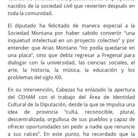
nacidos de la sociedad civil que revierten después en
toda la comunidad.
El diputado ha felicitado de manera especial a la
Sociedad Montana por haber sabido convertir “una
inquietud intelectual en un proyecto colectivo” y por
entender que Arias Montano “no podía quedarse en
una placa”, sino que debía regresar a Fregenal para
dialogar con la universidad, las ciencias sociales, el
arte, la historia, la música, la educación y los
problemas del siglo XXI.
En su intervención, Cabezas ha enlazado la apertura
del CEHAM con el trabajo del Área de Identidad
Cultural de la Diputación, desde la que se impulsa una
idea de provincia “culta, reconocible, plural,
descentralizada, orgullosa de sus pueblos y capaz de
ofrecer oportunidades sin pedir a nadie que renuncie
a sus raíces”. En este punto, ha recordado que la