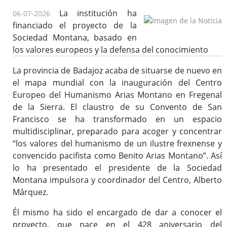
La institución ha
06-07-2026
financiado el proyecto de la
Sociedad Montana, basado en
los valores europeos y la defensa del conocimiento
La provincia de Badajoz acaba de situarse de nuevo en
el mapa mundial con la inauguración del Centro
Europeo del Humanismo Arias Montano en Fregenal
de la Sierra. El claustro de su Convento de San
Francisco se ha transformado en un espacio
multidisciplinar, preparado para acoger y concentrar
“los valores del humanismo de un ilustre frexnense y
convencido pacifista como Benito Arias Montano”. Así
lo ha presentado el presidente de la Sociedad
Montana impulsora y coordinador del Centro, Alberto
Márquez.
Él mismo ha sido el encargado de dar a conocer el
proyecto, que nace en el 428 aniversario del