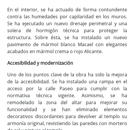
En el interior, se ha actuado de forma contundente
contra las humedades por capilaridad en los muros.
Se ha ejecutado un nuevo drenaje perimetral y una
solera de hormigón técnica para proteger la
estructura. Sobre ésta, se ha instalado un nuevo
pavimento de mármol blanco Macael con elegantes
acabados en mármol crema o rojo Alicante.
Accesibilidad y modernización
Uno de los puntos clave de la obra ha sido la mejora
de la accesibilidad. Se ha instalado una rampa en el
acceso por la calle Paseo para cumplir con la
normativa técnica vigente. Asimismo, se ha
remodelado la zona del altar para mejorar su
funcionalidad y se han eliminado elementos
decorativos discordantes para devolver al templo su
armonía original, revistiendo las paredes con mortero