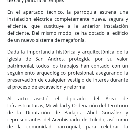
de cal y pintura al temple.
En el apartado técnico, la parroquia estrena una
instalación eléctrica completamente nueva, segura y
eficiente, que sustituye a la anterior instalación
deficiente. Del mismo modo, se ha dotado al edificio
de un nuevo sistema de megafonía.
Dada la importancia histórica y arquitectónica de la
Iglesia de San Andrés, protegida por su valor
patrimonial, todos los trabajos han contado con un
seguimiento arqueológico profesional, asegurando la
preservación de cualquier vestigio de interés durante
el proceso de excavación y reforma.
Al acto asistió el diputado del Área de
Infraestructuras, Movilidad y Ordenación del Territorio
de la Diputación de Badajoz, Abel González y
representantes del Arzobispado de Toledo, así como
de la comunidad parroquial, para celebrar la