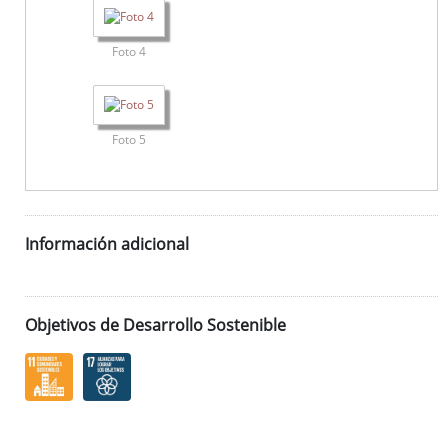
Foto 4
Foto 5
Información adicional
Objetivos de Desarrollo Sostenible