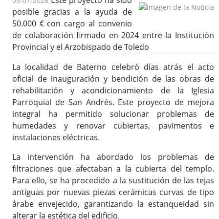
Este proyecto ha sido
05-07-2026
posible gracias a la ayuda de
50.000 € con cargo al convenio
de colaboración firmado en 2024 entre la Institución
Provincial y el Arzobispado de Toledo
La localidad de Baterno celebró días atrás el acto
oficial de inauguración y bendición de las obras de
rehabilitación y acondicionamiento de la Iglesia
Parroquial de San Andrés. Este proyecto de mejora
integral ha permitido solucionar problemas de
humedades y renovar cubiertas, pavimentos e
instalaciones eléctricas.
La intervención ha abordado los problemas de
filtraciones que afectaban a la cubierta del templo.
Para ello, se ha procedido a la sustitución de las tejas
antiguas por nuevas piezas cerámicas curvas de tipo
árabe envejecido, garantizando la estanqueidad sin
alterar la estética del edificio.