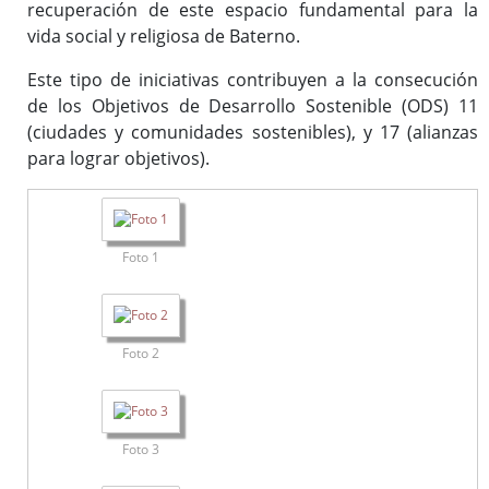
recuperación de este espacio fundamental para la
vida social y religiosa de Baterno.
Este tipo de iniciativas contribuyen a la consecución
de los Objetivos de Desarrollo Sostenible (ODS) 11
(ciudades y comunidades sostenibles), y 17 (alianzas
para lograr objetivos).
Foto 1
Foto 2
Foto 3