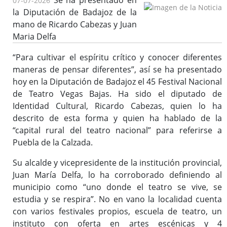
Se ha presentado en
07-07-2026
la Diputación de Badajoz de la
mano de Ricardo Cabezas y Juan
Maria Delfa
“Para cultivar el espíritu crítico y conocer diferentes
maneras de pensar diferentes”, así se ha presentado
hoy en la Diputación de Badajoz el 45 Festival Nacional
de Teatro Vegas Bajas. Ha sido el diputado de
Identidad Cultural, Ricardo Cabezas, quien lo ha
descrito de esta forma y quien ha hablado de la
“capital rural del teatro nacional” para referirse a
Puebla de la Calzada.
Su alcalde y vicepresidente de la institución provincial,
Juan María Delfa, lo ha corroborado definiendo al
municipio como “uno donde el teatro se vive, se
estudia y se respira”. No en vano la localidad cuenta
con varios festivales propios, escuela de teatro, un
instituto con oferta en artes escénicas y 4