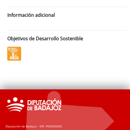
Información adicional
Objetivos de Desarrollo Sostenible
Diputación de Badajoz - NIF: P0600000D