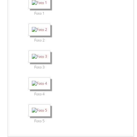
Foto 1
Foto 2
Foto 3
Foto 4
Foto 5