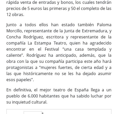
rápida venta de entradas y bonos, los cuales tendrán
precios de 5 euros las primeras y 50 el completo de las
12 obras.
Junto a todos ellos han estado también Paloma
Morcillo, representante de la Junta de Extremadura, y
Concha Rodríguez, escritora y representante de la
compañía La Estampa Teatro, quien ha agradecido
encontrar en el Festival “una casa templada y
caliente”. Rodríguez ha anticipado, además, que la
obra con la que su compañía participa este año hará
protagonistas a “mujeres fuertes, de cierta edad y a
las que históricamente no se les ha dejado asumir
esos papeles”.
En definitiva, el mejor teatro de España llega a un
pueblo de 6.000 habitantes que ha sabido luchar por
su inquietud cultural.