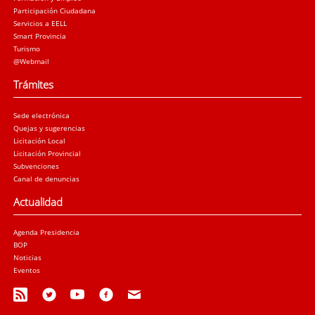
Participación Ciudadana
Servicios a EELL
Smart Provincia
Turismo
@Webmail
Trámites
Sede electrónica
Quejas y sugerencias
Licitación Local
Licitación Provincial
Subvenciones
Canal de denuncias
Actualidad
Agenda Presidencia
BOP
Noticias
Eventos