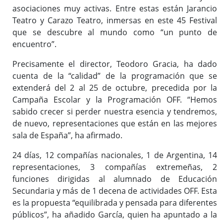
asociaciones muy activas. Entre estas están Jarancio
Teatro y Carazo Teatro, inmersas en este 45 Festival
que se descubre al mundo como “un punto de
encuentro”.
Precisamente el director, Teodoro Gracia, ha dado
cuenta de la “calidad” de la programación que se
extenderá del 2 al 25 de octubre, precedida por la
Campaña Escolar y la Programación OFF. “Hemos
sabido crecer si perder nuestra esencia y tendremos,
de nuevo, representaciones que están en las mejores
sala de España”, ha afirmado.
24 días, 12 compañías nacionales, 1 de Argentina, 14
representaciones, 3 compañías extremeñas, 2
funciones dirigidas al alumnado de Educación
Secundaria y más de 1 decena de actividades OFF. Esta
es la propuesta “equilibrada y pensada para diferentes
públicos”, ha añadido García, quien ha apuntado a la