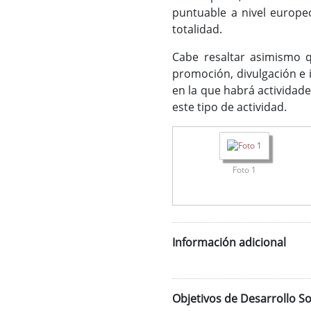
puntuable a nivel europe
totalidad.
Cabe resaltar asimismo q
promoción, divulgación e i
en la que habrá actividade
este tipo de actividad.
Foto 1
Información adicional
Objetivos de Desarrollo So