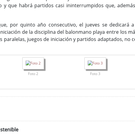
o y que habrá partidos casi ininterrumpidos que, además
ue, por quinto año consecutivo, el jueves se dedicará a
niciación de la disciplina del balonmano playa entre los m
s paralelas, juegos de iniciación y partidos adaptados, no
Foto 2
Foto 3
stenible