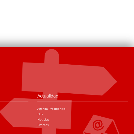
Actualidad
Agenda Presidencia
BOP
Noticias
Eventos