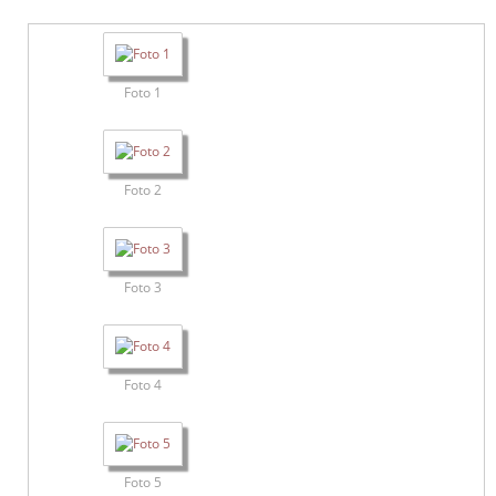
Foto 1
Foto 2
Foto 3
Foto 4
Foto 5