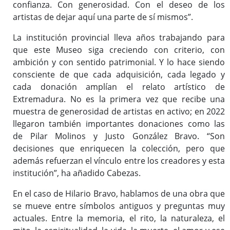
confianza. Con generosidad. Con el deseo de los
artistas de dejar aquí una parte de sí mismos”.
La institución provincial lleva años trabajando para
que este Museo siga creciendo con criterio, con
ambición y con sentido patrimonial. Y lo hace siendo
consciente de que cada adquisición, cada legado y
cada donación amplían el relato artístico de
Extremadura. No es la primera vez que recibe una
muestra de generosidad de artistas en activo; en 2022
llegaron también importantes donaciones como las
de Pilar Molinos y Justo González Bravo. “Son
decisiones que enriquecen la colección, pero que
además refuerzan el vínculo entre los creadores y esta
institución”, ha añadido Cabezas.
En el caso de Hilario Bravo, hablamos de una obra que
se mueve entre símbolos antiguos y preguntas muy
actuales. Entre la memoria, el rito, la naturaleza, el