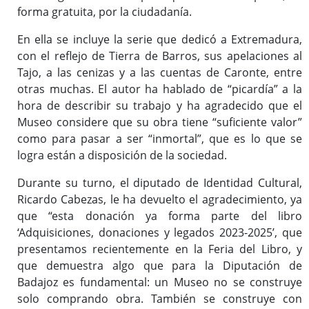
forma gratuita, por la ciudadanía.
En ella se incluye la serie que dedicó a Extremadura,
con el reflejo de Tierra de Barros, sus apelaciones al
Tajo, a las cenizas y a las cuentas de Caronte, entre
otras muchas. El autor ha hablado de “picardía” a la
hora de describir su trabajo y ha agradecido que el
Museo considere que su obra tiene “suficiente valor”
como para pasar a ser “inmortal”, que es lo que se
logra están a disposición de la sociedad.
Durante su turno, el diputado de Identidad Cultural,
Ricardo Cabezas, le ha devuelto el agradecimiento, ya
que “esta donación ya forma parte del libro
‘Adquisiciones, donaciones y legados 2023-2025’, que
presentamos recientemente en la Feria del Libro, y
que demuestra algo que para la Diputación de
Badajoz es fundamental: un Museo no se construye
solo comprando obra. También se construye con