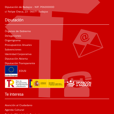
Diputación de Badajoz - NIF: P0600000D
c/ Felipe Checa, 23 - 06071 Badajoz
Diputación
Órganos de Gobierno
Delegaciones
Organigrama
Presupuestos Anuales
Subvenciones
Identidad Corporativa
Diputación Abierta
Diputación Transparente
EDUSI
Te interesa
Atención al Ciudadano
Agenda Cultural