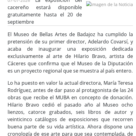
La exposición del
07-07-2026
cacereño estará disponible
gratuitamente hasta el 20 de
septiembre
El Museo de Bellas Artes de Badajoz ha cumplido la
pretensión de su primer director, Adelardo Covarsí, y
acaba de inaugurar una exposición dedicada
exclusivamente al arte de Hilario Bravo, artista de
Cáceres que confirma que el Museo de la Diputación
es un proyecto regional que se muestra al país entero.
Lo ha puesto en valor la actual directora, María Teresa
Rodríguez, antes de dar paso al protagonista de las 24
obras que recibe el MUBA en concepto de donación.
Hilario Bravo cedió el pasado año al Museo ocho
lienzos, catorce grabados, seis libros de autor y
veinticinco catálogos de exposiciones que recorren
buena parte de su vida artística. Ahora dispone una
cronología de ese arte para que sea contemplada, de