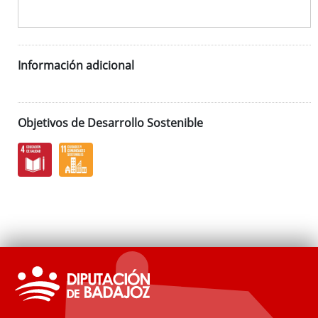
Información adicional
Objetivos de Desarrollo Sostenible