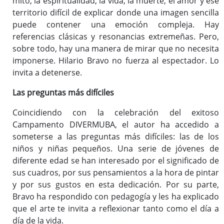
mito, la espiritualidad, la vida, la muerte, el amor y ese
territorio difícil de explicar donde una imagen sencilla
puede contener una emoción compleja. Hay
referencias clásicas y resonancias extremeñas. Pero,
sobre todo, hay una manera de mirar que no necesita
imponerse. Hilario Bravo no fuerza al espectador. Lo
invita a detenerse.
Las preguntas más difíciles
Coincidiendo con la celebración del exitoso
Campamento DIVERMUBA, el autor ha accedido a
someterse a las preguntas más difíciles: las de los
niños y niñas pequeños. Una serie de jóvenes de
diferente edad se han interesado por el significado de
sus cuadros, por sus pensamientos a la hora de pintar
y por sus gustos en esta dedicación. Por su parte,
Bravo ha respondido con pedagogía y les ha explicado
que el arte te invita a reflexionar tanto como el día a
día de la vida.