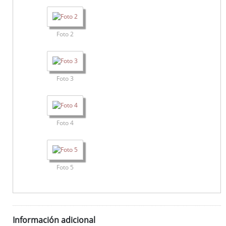
Foto 2
Foto 3
Foto 4
Foto 5
Información adicional