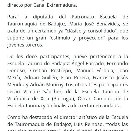
directo por Canal Extremadura.
Para la diputada del Patronato Escuela de
Tauromaquia de Badajoz, María José Benavides, se
trata de un certamen ya “clásico y consolidado”, que
supone un gran “estímulo y proyección” para los
jóvenes toreros.
De los doce participantes, nueve pertenecen a la
Escuela Taurina de Badajoz: Ángel Parrado, Fernando
Donoso, Cristian Restrepo, Manuel Férbola, Joao
Mexía, Adrián Guillén, Fran Perera, Francisco Jesús
Méndez y Adrián Monroy. Los otros tres participantes
serán Vicente Sánchez, de la Escuela Taurina de
Vilafranca de Xira (Portugal); Óscar Campos, de la
Escuela Taurina y un finalista del certamen andaluz.
Como ha destacado el director artístico de la Escuela
de Tauromaquia de Badajoz, Luis Reinoso, “todas las