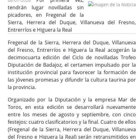
Por primera vez,
08-07-2026
tendrán lugar novilladas sin
picadores, en Fregenal de la
Sierra, Herrera del Duque, Villanueva del Fresno,
Entrerríos e Higuera la Real
Fregenal de la Sierra, Herrera del Duque, Villanueva
del Fresno, Entrerríos e Higuera la Real acogerán la
decimocuarta edición del Ciclo de novilladas Trofeo
Diputación de Badajoz, el certamen impulsado por la
institución provincial para favorecer la formación de
las jóvenes promesas y difundir la cultura taurina por
la provincia.
Organizado por la Diputación y la empresa Mar de
Toros, en esta edición se desarrollará nuevamente
entre los meses de agosto y septiembre, con cinco
festejos: cuatro clasificatorios y la final. Cuatro de ellos
(Fregenal de la Sierra, Herrera del Duque, Villanueva
del Fresno e Higuera la Real) serán retransmitidos en