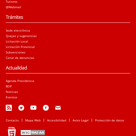
Turismo
@Webmail
Trámites
Sede electrónica
Quejas y sugerencias
Licitación Local
Licitación Provincial
Subvenciones
Canal de denuncias
Actualidad
Agenda Presidencia
BOP
Noticias
Eventos
Contacto
Mapa Web
Accesibilidad
Aviso Legal
Protección de datos