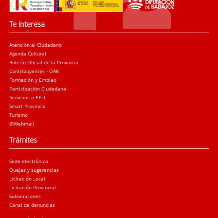
Te interesa
Atención al Ciudadano
Agenda Cultural
Boletín Oficial de la Provincia
Contribuyentes - OAR
Formación y Empleo
Participación Ciudadana
Servicios a EELL
Smart Provincia
Turismo
@Webmail
Trámites
Sede electrónica
Quejas y sugerencias
Licitación Local
Licitación Provincial
Subvenciones
Canal de denuncias