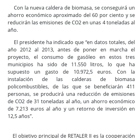
Con la nueva caldera de biomasa, se conseguirá un
ahorro económico aproximado del 60 por ciento y se
reducirán las emisiones de CO2 en unas 4 toneladas al
año.
El presidente ha indicado que “en datos totales, del
año 2012 al 2013, antes de poner en marcha el
proyecto, el consumo de gasóleo en estos tres
municipios ha sido de 11.550 litros, lo que ha
supuesto un gasto de 10.972,5 euros. Con la
instalación de las calderas de biomasa
policombustibles, de las que se beneficiarán 411
personas, se producirá una reducción de emisiones
de CO2 de 31 toneladas al año, un ahorro económico
de 7.213 euros al año y un retorno de inversión en
12,5 años”.
El objetivo principal de RETALER II es la cooperación