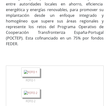
entre autoridades locales en ahorro, eficiencia
energética y energías renovables, para promover su
implantación desde un enfoque integrado y
homogéneo que supere sus áreas regionales y
represente los retos del Programa Operativo de
Cooperación Transfronteriza España-Portugal
(POCTEP). Esta cofinanciado en un 75% por fondos
FEDER.
FOTO 1
FOTO 2