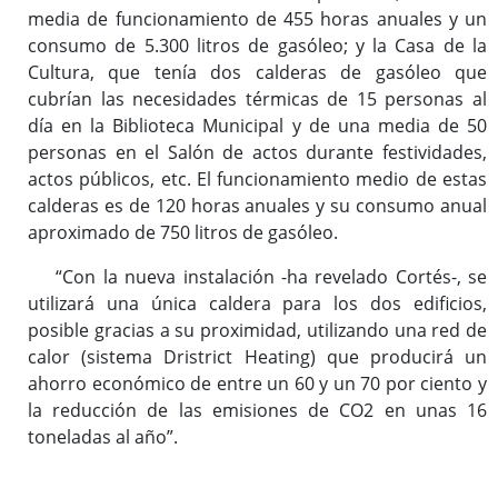
media de funcionamiento de 455 horas anuales y un
consumo de 5.300 litros de gasóleo; y la Casa de la
Cultura, que tenía dos calderas de gasóleo que
cubrían las necesidades térmicas de 15 personas al
día en la Biblioteca Municipal y de una media de 50
personas en el Salón de actos durante festividades,
actos públicos, etc. El funcionamiento medio de estas
calderas es de 120 horas anuales y su consumo anual
aproximado de 750 litros de gasóleo.
“Con la nueva instalación -ha revelado Cortés-, se
utilizará una única caldera para los dos edificios,
posible gracias a su proximidad, utilizando una red de
calor (sistema Dristrict Heating) que producirá un
ahorro económico de entre un 60 y un 70 por ciento y
la reducción de las emisiones de CO2 en unas 16
toneladas al año”.