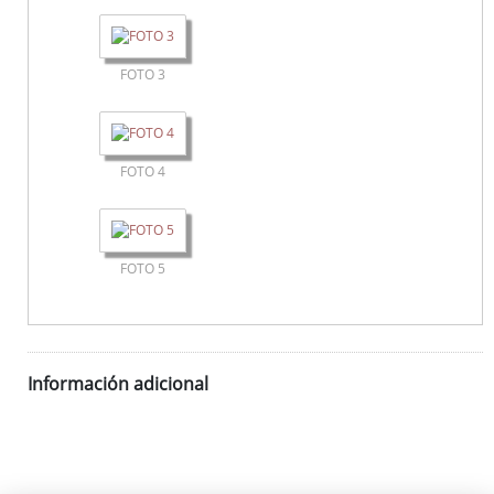
FOTO 3
FOTO 4
FOTO 5
Información adicional