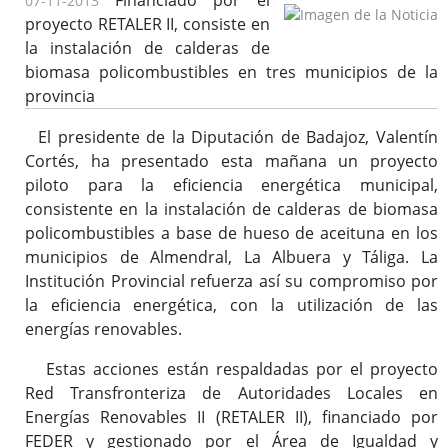
Financiado por el
07-11-2013
proyecto RETALER II, consiste en
la instalación de calderas de
biomasa policombustibles en tres municipios de la
provincia
El presidente de la Diputación de Badajoz, Valentín
Cortés, ha presentado esta mañana un proyecto
piloto para la eficiencia energética municipal,
consistente en la instalación de calderas de biomasa
policombustibles a base de hueso de aceituna en los
municipios de Almendral, La Albuera y Táliga. La
Institución Provincial refuerza así su compromiso por
la eficiencia energética, con la utilización de las
energías renovables.
Estas acciones están respaldadas por el proyecto
Red Transfronteriza de Autoridades Locales en
Energías Renovables II (RETALER II), financiado por
FEDER y gestionado por el Área de Igualdad y