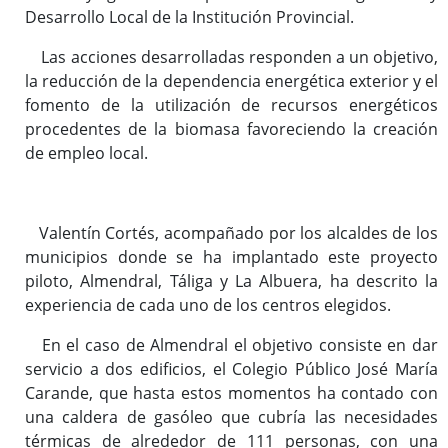
Desarrollo Local de la Institución Provincial.
Las acciones desarrolladas responden a un objetivo,
la reducción de la dependencia energética exterior y el
fomento de la utilización de recursos energéticos
procedentes de la biomasa favoreciendo la creación
de empleo local.
Valentín Cortés, acompañado por los alcaldes de los
municipios donde se ha implantado este proyecto
piloto, Almendral, Táliga y La Albuera, ha descrito la
experiencia de cada uno de los centros elegidos.
En el caso de Almendral el objetivo consiste en dar
servicio a dos edificios, el Colegio Público José María
Carande, que hasta estos momentos ha contado con
una caldera de gasóleo que cubría las necesidades
térmicas de alrededor de 111 personas, con una