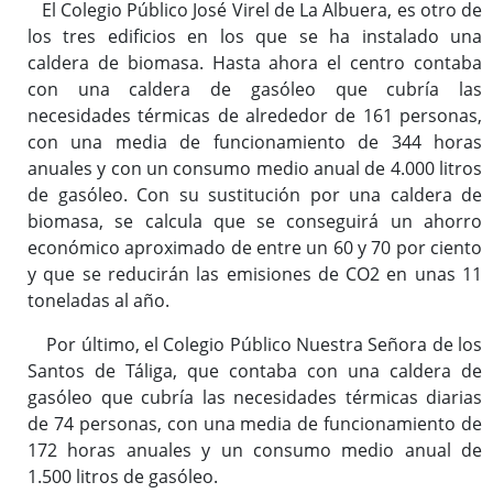
El Colegio Público José Virel de La Albuera, es otro de
los tres edificios en los que se ha instalado una
caldera de biomasa. Hasta ahora el centro contaba
con una caldera de gasóleo que cubría las
necesidades térmicas de alrededor de 161 personas,
con una media de funcionamiento de 344 horas
anuales y con un consumo medio anual de 4.000 litros
de gasóleo. Con su sustitución por una caldera de
biomasa, se calcula que se conseguirá un ahorro
económico aproximado de entre un 60 y 70 por ciento
y que se reducirán las emisiones de CO2 en unas 11
toneladas al año.
Por último, el Colegio Público Nuestra Señora de los
Santos de Táliga, que contaba con una caldera de
gasóleo que cubría las necesidades térmicas diarias
de 74 personas, con una media de funcionamiento de
172 horas anuales y un consumo medio anual de
1.500 litros de gasóleo.