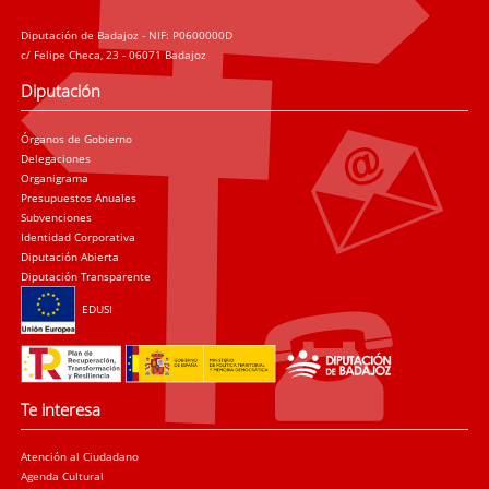
Diputación de Badajoz - NIF: P0600000D
c/ Felipe Checa, 23 - 06071 Badajoz
Diputación
Órganos de Gobierno
Delegaciones
Organigrama
Presupuestos Anuales
Subvenciones
Identidad Corporativa
Diputación Abierta
Diputación Transparente
EDUSI
Te interesa
Atención al Ciudadano
Agenda Cultural