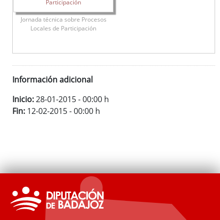
Jornada técnica sobre Procesos
Locales de Participación
Información adicional
Inicio:
28-01-2015 - 00:00 h
Fin:
12-02-2015 - 00:00 h