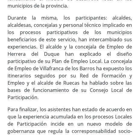
municipios de la provincia.
Durante la misma, los participantes: alcaldes,
alcaldesas, concejalas y personal técnico implicado en
los procesos participativos de los municipios
beneficiarios de este servicio, han intercambiado sus
experiencias. El alcalde y la concejala de Empleo de
Herrera del Duque han explicado el diseño
participativo de su Plan de Empleo Local. La concejala
de Empleo de Villafranca de los Barros ha expuesto los
itinerarios seguidos por su Red de Formación y
Empleo y el alcalde de Ruecas ha hablado sobre las
bases de funcionamiento de su Consejo Local de
Participación.
Para finalizar, los asistentes han estado de acuerdo en
que la experiencia acumulada en los procesos Locales
de Participación incide en un nuevo modelo de
gobernanza que regula la corresponsabilidad socio-