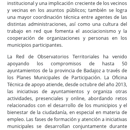
institucional y una implicación creciente de los vecinos
y vecinas en los asuntos públicos; también se logra
una mayor coordinación técnica entre agentes de las
distintas administraciones, así como una cultura del
trabajo en red que fomenta el asociacionismo y la
cooperación de organizaciones y personas en los
municipios participantes.
La Red de Observatorios Territoriales ha venido
apoyando los compromisos de hasta 50
ayuntamientos de la provincia de Badajoz a través de
los Planes Municipales de Participación. La Oficina
Técnica de apoyo atiende, desde octubre del año 2013,
las iniciativas de ayuntamientos y organiza otras
actividades, presenciales y online, abordando retos
relacionados con el desarrollo de los municipios y el
bienestar de la ciudadanía, en especial en materia de
empleo. Las fases de formación y atención a iniciativas
municipales se desarrollan conjuntamente durante