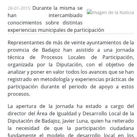
Durante la misma se
28-01-2015
han intercambiado
conocimientos sobre distintas
experiencias municipales de participación
Representantes de más de veinte ayuntamientos de la
provincia de Badajoz han asistido a una jornada
técnica de Procesos Locales de Participación,
organizada por la Diputación, con el objetivo de
analizar y poner en valor todos los avances que se han
registrado en metodología y experiencias prácticas de
participación durante el periodo de apoyo a estos
procesos.
La apertura de la jornada ha estado a cargo del
director del Área de Igualdad y Desarrollo Local de la
Diputación de Badajoz, Javier Luna, quien ha reiterado
la necesidad de que la participación ciudadana
fundamente el modelo de desarrollo local en los