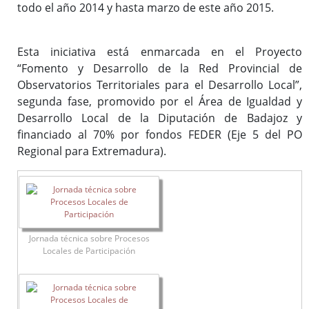
todo el año 2014 y hasta marzo de este año 2015.
Esta iniciativa está enmarcada en el Proyecto
“Fomento y Desarrollo de la Red Provincial de
Observatorios Territoriales para el Desarrollo Local”,
segunda fase, promovido por el Área de Igualdad y
Desarrollo Local de la Diputación de Badajoz y
financiado al 70% por fondos FEDER (Eje 5 del PO
Regional para Extremadura).
Jornada técnica sobre Procesos
Locales de Participación