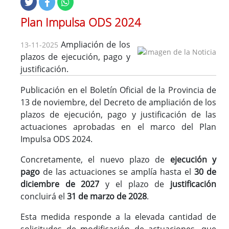
Plan Impulsa ODS 2024
Ampliación de los
13-11-2025
plazos de ejecución, pago y
justificación.
Publicación en el Boletín Oficial de la Provincia de
13 de noviembre, del Decreto de ampliación de los
plazos de ejecución, pago y justificación de las
actuaciones aprobadas en el marco del Plan
Impulsa ODS 2024.
Concretamente, el nuevo plazo de
ejecución y
pago
de las actuaciones se amplía hasta el
30 de
diciembre de 2027
y el plazo de
justificación
concluirá el
31 de marzo de 2028
.
Esta medida responde a la elevada cantidad de