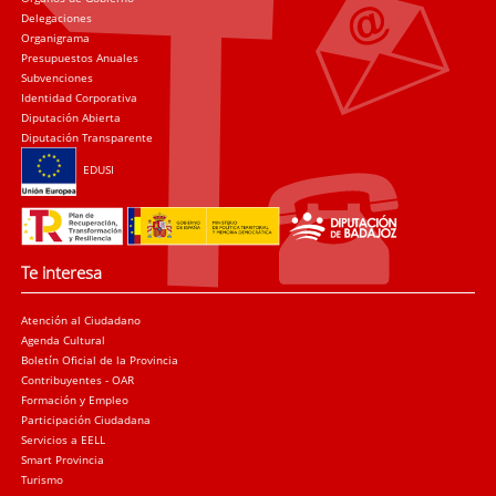
Delegaciones
Organigrama
Presupuestos Anuales
Subvenciones
Identidad Corporativa
Diputación Abierta
Diputación Transparente
EDUSI
Te interesa
Atención al Ciudadano
Agenda Cultural
Boletín Oficial de la Provincia
Contribuyentes - OAR
Formación y Empleo
Participación Ciudadana
Servicios a EELL
Smart Provincia
Turismo