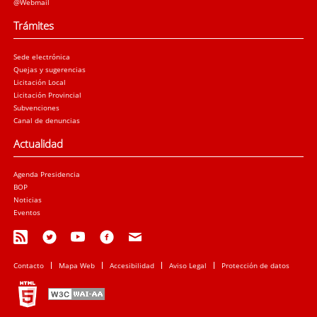
@Webmail
Trámites
Sede electrónica
Quejas y sugerencias
Licitación Local
Licitación Provincial
Subvenciones
Canal de denuncias
Actualidad
Agenda Presidencia
BOP
Noticias
Eventos
Contacto
Mapa Web
Accesibilidad
Aviso Legal
Protección de datos