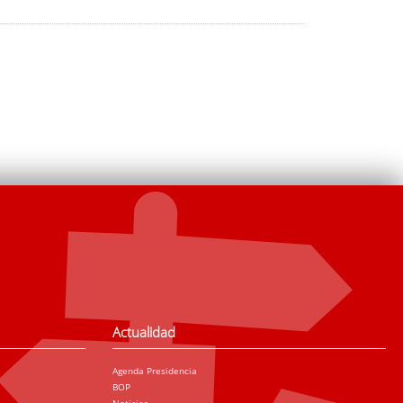
Actualidad
Agenda Presidencia
BOP