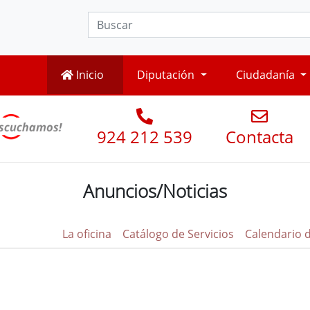
Inicio
Diputación
Ciudadanía
924 212 539
Contacta
Anuncios/Noticias
La oficina
Catálogo de Servicios
Calendario 