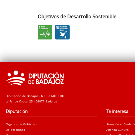
Objetivos de Desarrollo Sostenible
Diputación de Badajoz - NIF: P0600000D
c/ Felipe Checa, 23 - 06071 Badajoz
Diputación
Te interesa
Órganos de Gobierno
Atención al Ciudad
Delegaciones
Agenda Cultural