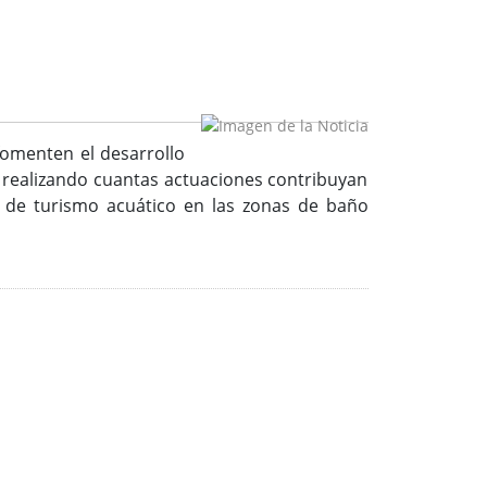
fomenten el desarrollo
s, realizando cuantas actuaciones contribuyan
es de turismo acuático en las zonas de baño