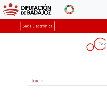
Sede Electrónica
Inicio