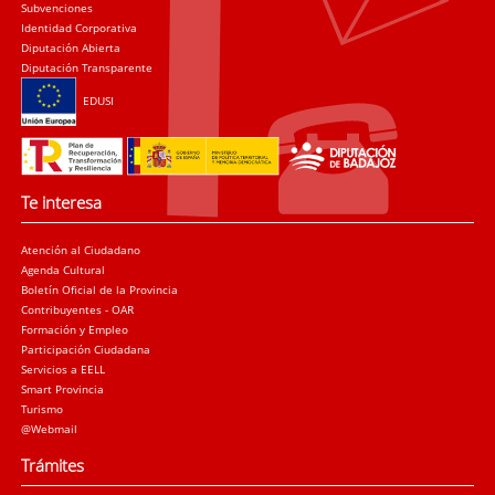
Subvenciones
Identidad Corporativa
Diputación Abierta
Diputación Transparente
EDUSI
Te interesa
Atención al Ciudadano
Agenda Cultural
Boletín Oficial de la Provincia
Contribuyentes - OAR
Formación y Empleo
Participación Ciudadana
Servicios a EELL
Smart Provincia
Turismo
@Webmail
Trámites