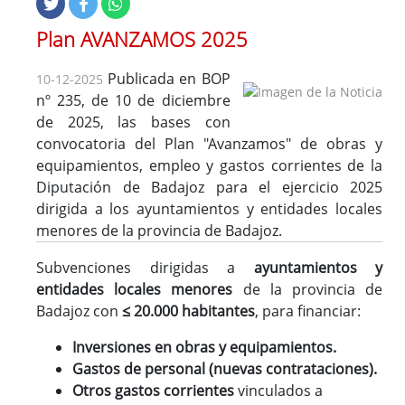
Plan AVANZAMOS 2025
Publicada en BOP
10-12-2025
nº 235, de 10 de diciembre
de 2025, las bases con
convocatoria del Plan "Avanzamos" de obras y
equipamientos, empleo y gastos corrientes de la
Diputación de Badajoz para el ejercicio 2025
dirigida a los ayuntamientos y entidades locales
menores de la provincia de Badajoz.
Subvenciones dirigidas a
ayuntamientos y
entidades locales menores
de la provincia de
Badajoz con
≤ 20.000 habitantes
, para financiar:
Inversiones en obras y equipamientos.
Gastos de personal (nuevas contrataciones).
Otros gastos corrientes
vinculados a