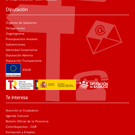
Diputación
Órganos de Gobierno
Delegaciones
Organigrama
Presupuestos Anuales
Subvenciones
Identidad Corporativa
Diputación Abierta
Diputación Transparente
EDUSI
Te interesa
Atención al Ciudadano
Agenda Cultural
Boletín Oficial de la Provincia
Contribuyentes - OAR
Formación y Empleo