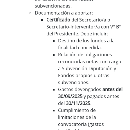
subvencionadas.
Documentación a aportar:
Certificado
del Secretario/a o
Secretario-Interventor/a con Vº Bº
del Presidente. Debe incluir:
Destino de los fondos a la
finalidad concedida.
Relación de obligaciones
reconocidas netas con cargo
a Subvención Diputación y
Fondos propios u otras
subvenciones.
Gastos devengados
antes del
30/09/2025
y pagados antes
del
30/11/2025
.
Cumplimiento de
limitaciones de la
convocatoria (gastos