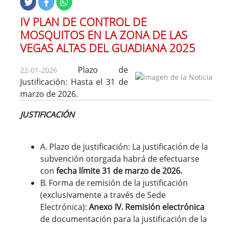
IV PLAN DE CONTROL DE
MOSQUITOS EN LA ZONA DE LAS
VEGAS ALTAS DEL GUADIANA 2025
Plazo de
22-01-2026
Justificación: Hasta el 31 de
marzo de 2026.
JUSTIFICACIÓN
A. Plazo de justificación: La justificación de la
subvención otorgada habrá de efectuarse
con
fecha límite 31 de marzo de 2026.
B. Forma de remisión de la justificación
(exclusivamente a través de Sede
Electrónica):
Anexo IV. Remisión electrónica
de documentación para la justificación de la