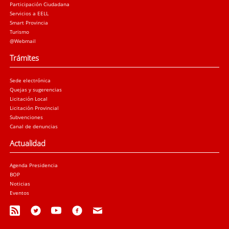
Participación Ciudadana
Servicios a EELL
Smart Provincia
Turismo
@Webmail
Trámites
Sede electrónica
Quejas y sugerencias
Licitación Local
Licitación Provincial
Subvenciones
Canal de denuncias
Actualidad
Agenda Presidencia
BOP
Noticias
Eventos