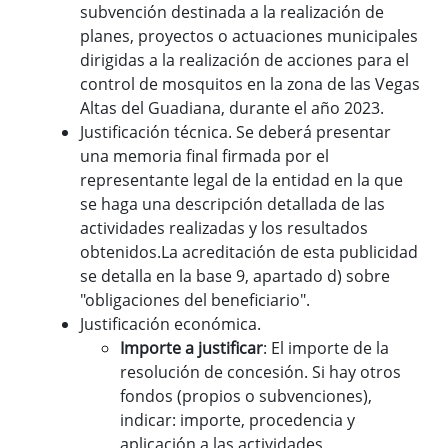
subvención destinada a la realización de
planes, proyectos o actuaciones municipales
dirigidas a la realización de acciones para el
control de mosquitos en la zona de las Vegas
Altas del Guadiana, durante el año 2023.
Justificación técnica. Se deberá presentar
una memoria final firmada por el
representante legal de la entidad en la que
se haga una descripción detallada de las
actividades realizadas y los resultados
obtenidos.La acreditación de esta publicidad
se detalla en la base 9, apartado d) sobre
"obligaciones del beneficiario".
Justificación económica.
Importe a justificar
: El importe de la
resolución de concesión. Si hay otros
fondos (propios o subvenciones),
indicar: importe, procedencia y
aplicación a las actividades