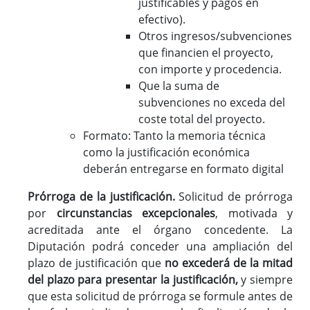
justificables y pagos en
efectivo).
Otros ingresos/subvenciones
que financien el proyecto,
con importe y procedencia.
Que la suma de
subvenciones no exceda del
coste total del proyecto.
Formato: Tanto la memoria técnica
como la justificación económica
deberán entregarse en formato digital
Prórroga de la justificación.
Solicitud de prórroga
por
circunstancias excepcionales
, motivada y
acreditada ante el órgano concedente. La
Diputación podrá conceder una ampliación del
plazo de justificación que
no excederá de la mitad
del plazo para presentar la justificación,
y siempre
que esta solicitud de prórroga se formule antes de