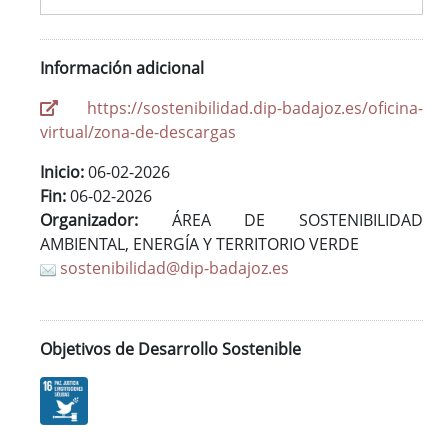
Información adicional
https://sostenibilidad.dip-badajoz.es/oficina-
virtual/zona-de-descargas
Inicio:
06-02-2026
Fin:
06-02-2026
Organizador:
ÁREA DE SOSTENIBILIDAD
AMBIENTAL, ENERGÍA Y TERRITORIO VERDE
sostenibilidad@dip-badajoz.es
Objetivos de Desarrollo Sostenible