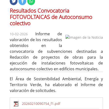
Resultados Convocatoria
FOTOVOLTAICAS de Autoconsumo
colectivo
Informe de
10-02-2026
valoración de los resultados
obtenidos en la
convocatoria de subvenciones destinadas a
Redacción de proyectos de obras para la
ejecución de instalaciones fotovoltaicas de
autoconsumo colectivo en edificios municipales.
El Área de Sostenibilidad Ambiental, Energía y
Territorio Verde, ha elaborado el Informe de
valoración de solicitudes.
20260210090754_f1.pdf