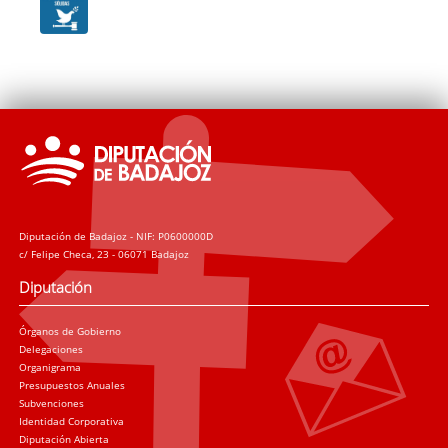
Diputación de Badajoz - NIF: P0600000D
c/ Felipe Checa, 23 - 06071 Badajoz
Diputación
Órganos de Gobierno
Delegaciones
Organigrama
Presupuestos Anuales
Subvenciones
Identidad Corporativa
Diputación Abierta