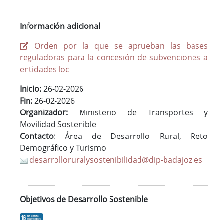
Información adicional
Orden por la que se aprueban las bases
reguladoras para la concesión de subvenciones a
entidades loc
Inicio:
26-02-2026
Fin:
26-02-2026
Organizador:
Ministerio de Transportes y
Movilidad Sostenible
Contacto:
Área de Desarrollo Rural, Reto
Demográfico y Turismo
desarrolloruralysostenibilidad@dip-badajoz.es
Objetivos de Desarrollo Sostenible