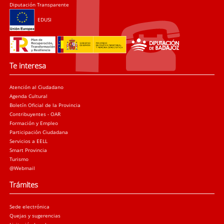
Diputación Transparente
EDUSI
Te interesa
Atención al Ciudadano
Agenda Cultural
Boletín Oficial de la Provincia
Contribuyentes - OAR
Formación y Empleo
Participación Ciudadana
Servicios a EELL
Smart Provincia
Turismo
@Webmail
Trámites
Sede electrónica
Quejas y sugerencias