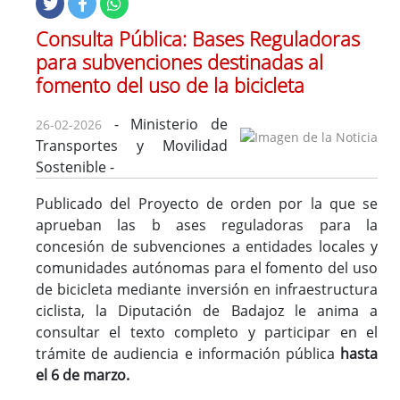
Consulta Pública: Bases Reguladoras
para subvenciones destinadas al
fomento del uso de la bicicleta
- Ministerio de
26-02-2026
Transportes y Movilidad
Sostenible -
Publicado del Proyecto de orden por la que se
aprueban las b ases reguladoras para la
concesión de subvenciones a entidades locales y
comunidades autónomas para el fomento del uso
de bicicleta mediante inversión en infraestructura
ciclista, la Diputación de Badajoz le anima a
consultar el texto completo y participar en el
trámite de audiencia e información pública
hasta
el 6 de marzo.