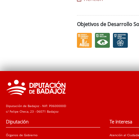
Objetivos de Desarrollo So
Diputación de Badajoz - NIF: P0600000D
c/ Felipe Checa, 23 - 06071 Badajoz
Diputación
Te interesa
Órganos de Gobierno
Atención al Ciudad