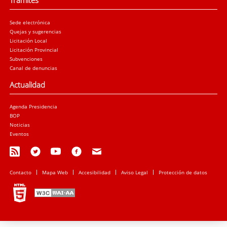
Trámites
Sede electrónica
Quejas y sugerencias
Licitación Local
Licitación Provincial
Subvenciones
Canal de denuncias
Actualidad
Agenda Presidencia
BOP
Noticias
Eventos
Contacto
Mapa Web
Accesibilidad
Aviso Legal
Protección de datos