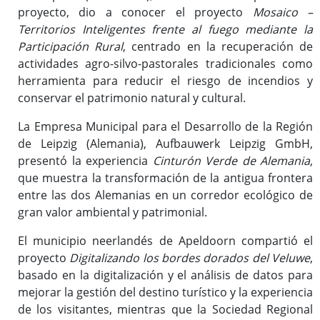
proyecto, dio a conocer el proyecto
Mosaico –
Territorios Inteligentes frente al fuego mediante la
Participación Rural
, centrado en la recuperación de
actividades agro-silvo-pastorales tradicionales como
herramienta para reducir el riesgo de incendios y
conservar el patrimonio natural y cultural.
La Empresa Municipal para el Desarrollo de la Región
de Leipzig (Alemania), Aufbauwerk Leipzig GmbH,
presentó la experiencia
Cinturón Verde de Alemania
,
que muestra la transformación de la antigua frontera
entre las dos Alemanias en un corredor ecológico de
gran valor ambiental y patrimonial.
El municipio neerlandés de Apeldoorn compartió el
proyecto
Digitalizando los bordes dorados del Veluwe
,
basado en la digitalización y el análisis de datos para
mejorar la gestión del destino turístico y la experiencia
de los visitantes, mientras que la Sociedad Regional