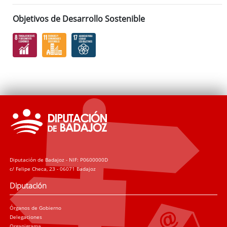
Objetivos de Desarrollo Sostenible
Diputación de Badajoz - NIF: P0600000D
c/ Felipe Checa, 23 - 06071 Badajoz
Diputación
Órganos de Gobierno
Delegaciones
Organigrama