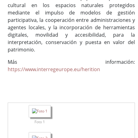
cultural en los espacios naturales protegidos
mediante el impulso de modelos de gestión
participativa, la cooperación entre administraciones y
agentes locales, y la incorporación de herramientas
digitales, movilidad y accesibilidad, para la
interpretación, conservación y puesta en valor del
patrimonio.
Más información:
https://www.interregeurope.eu/herition
Foto 1