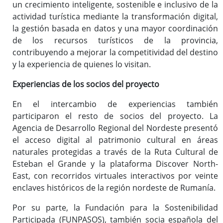
un crecimiento inteligente, sostenible e inclusivo de la
actividad turística mediante la transformación digital,
la gestión basada en datos y una mayor coordinación
de los recursos turísticos de la provincia,
contribuyendo a mejorar la competitividad del destino
y la experiencia de quienes lo visitan.
Experiencias de los socios del proyecto
En el intercambio de experiencias también
participaron el resto de socios del proyecto. La
Agencia de Desarrollo Regional del Nordeste presentó
el acceso digital al patrimonio cultural en áreas
naturales protegidas a través de la Ruta Cultural de
Esteban el Grande y la plataforma Discover North-
East, con recorridos virtuales interactivos por veinte
enclaves históricos de la región nordeste de Rumanía.
Por su parte, la Fundación para la Sostenibilidad
Participada (FUNPASOS), también socia española del