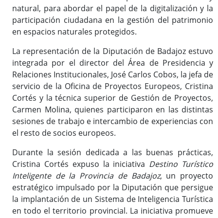
natural, para abordar el papel de la digitalización y la
participación ciudadana en la gestión del patrimonio
en espacios naturales protegidos.
La representación de la Diputación de Badajoz estuvo
integrada por el director del Área de Presidencia y
Relaciones Institucionales, José Carlos Cobos, la jefa de
servicio de la Oficina de Proyectos Europeos, Cristina
Cortés y la técnica superior de Gestión de Proyectos,
Carmen Molina, quienes participaron en las distintas
sesiones de trabajo e intercambio de experiencias con
el resto de socios europeos.
Durante la sesión dedicada a las buenas prácticas,
Cristina Cortés expuso la iniciativa
Destino Turístico
Inteligente de la Provincia de Badajoz
, un proyecto
estratégico impulsado por la Diputación que persigue
la implantación de un Sistema de Inteligencia Turística
en todo el territorio provincial. La iniciativa promueve