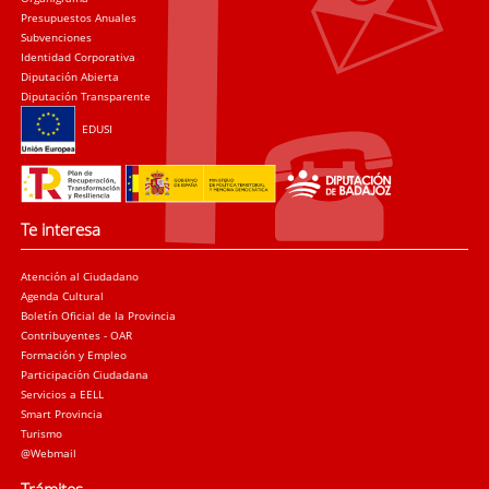
Presupuestos Anuales
Subvenciones
Identidad Corporativa
Diputación Abierta
Diputación Transparente
EDUSI
Te interesa
Atención al Ciudadano
Agenda Cultural
Boletín Oficial de la Provincia
Contribuyentes - OAR
Formación y Empleo
Participación Ciudadana
Servicios a EELL
Smart Provincia
Turismo
@Webmail