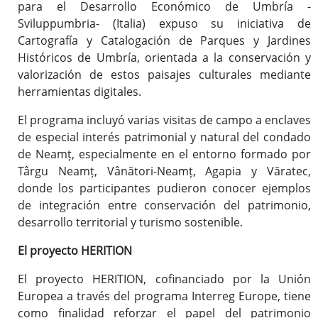
para el Desarrollo Económico de Umbría -
Sviluppumbria- (Italia) expuso su iniciativa de
Cartografía y Catalogación de Parques y Jardines
Históricos de Umbría, orientada a la conservación y
valorización de estos paisajes culturales mediante
herramientas digitales.
El programa incluyó varias visitas de campo a enclaves
de especial interés patrimonial y natural del condado
de Neamț, especialmente en el entorno formado por
Târgu Neamț, Vânători-Neamț, Agapia y Văratec,
donde los participantes pudieron conocer ejemplos
de integración entre conservación del patrimonio,
desarrollo territorial y turismo sostenible.
El proyecto HERITION
El proyecto HERITION, cofinanciado por la Unión
Europea a través del programa Interreg Europe, tiene
como finalidad reforzar el papel del patrimonio