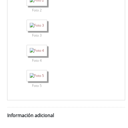
Foto 2
Foto 3
Foto 4
Foto 5
Información adicional