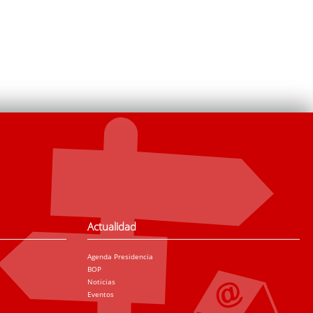
Actualidad
Agenda Presidencia
BOP
Noticias
Eventos