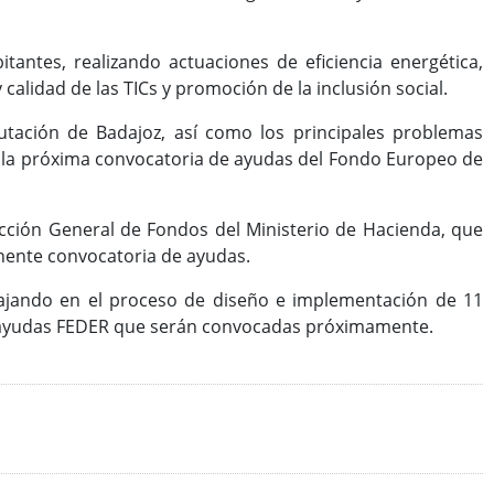
antes, realizando actuaciones de eficiencia energética,
 calidad de las TICs y promoción de la inclusión social.
tación de Badajoz, así como los principales problemas
a la próxima convocatoria de ayudas del Fondo Europeo de
ección General de Fondos del Ministerio de Hacienda, que
inente convocatoria de ayudas.
abajando en el proceso de diseño e implementación de 11
as ayudas FEDER que serán convocadas próximamente.